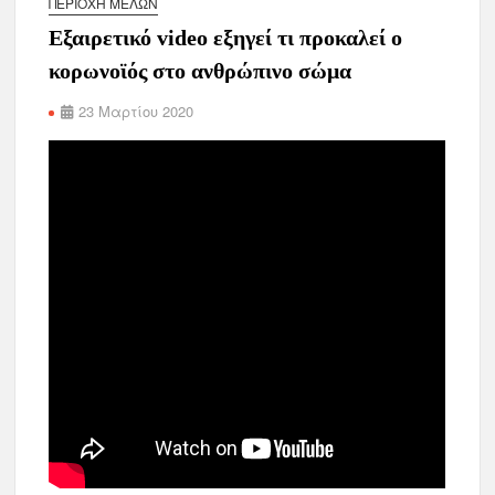
ΠΕΡΙΟΧΉ ΜΕΛΏΝ
Εξαιρετικό video εξηγεί τι προκαλεί ο
κορωνοϊός στο ανθρώπινο σώμα
23 Μαρτίου 2020