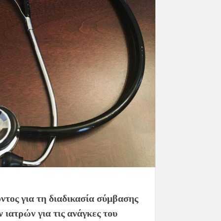
τος για τη διαδικασία σύμβασης
 ιατρών για τις ανάγκες του