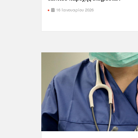
16 Ιανουαρίου 2026