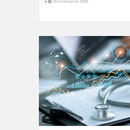
16 Ιανουαρίου 2026