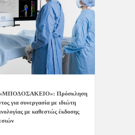
«ΜΠΟΔΟΣΑΚΕΙΟ»: Πρόσκληση
τος για συνεργασία με ιδιώτη
ινολογίας με καθεστώς έκδοσης
εσιών