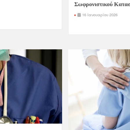
Σωφρονιστικού Κατα
16 Ιανουαρίου 2026