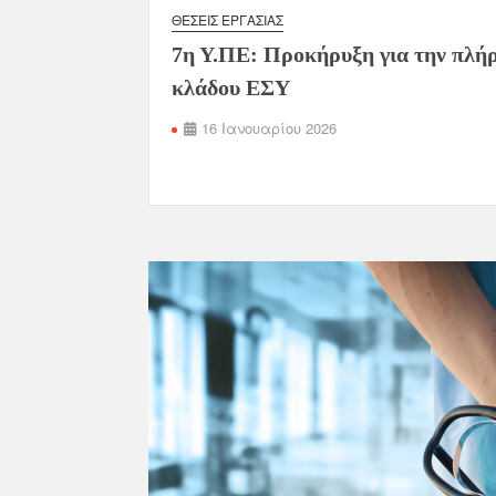
ΘΈΣΕΙΣ ΕΡΓΑΣΊΑΣ
7η Υ.ΠΕ: Προκήρυξη για την πλή
κλάδου ΕΣΥ
16 Ιανουαρίου 2026