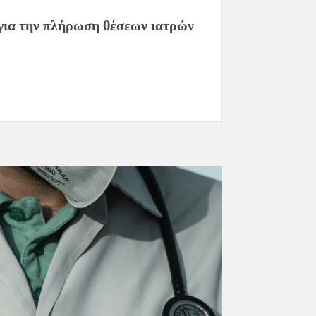
για την πλήρωση θέσεων ιατρών