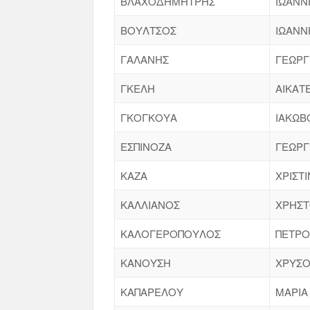
ΒΛΑΧΟΔΗΜΗΤΡΗΣ
ΙΩΑΝΝ
ΒΟΥΛΤΣΟΣ
ΙΩΑΝΝ
ΓΑΛΑΝΗΣ
ΓΕΩΡΓ
ΓΚΕΛΗ
ΑΙΚΑΤ
ΓΚΟΓΚΟΥΑ
ΙΑΚΩΒ
ΕΣΠΙΝΟΖΑ
ΓΕΩΡΓ
ΚΑΖΑ
ΧΡΙΣΤ
ΚΑΛΛΙΑΝΟΣ
ΧΡΗΣ
ΚΑΛΟΓΕΡΟΠΟΥΛΟΣ
ΠΕΤΡΟ
ΚΑΝΟΥΣΗ
ΧΡΥΣ
ΚΑΠΑΡΕΛΟΥ
ΜΑΡΙΑ