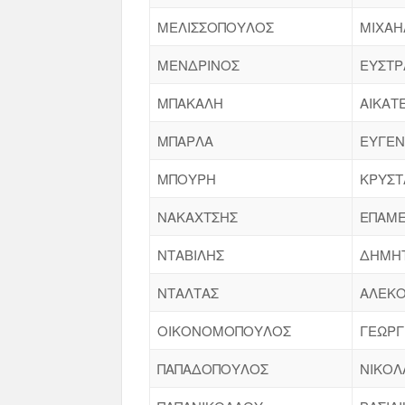
ΜΕΛΙΣΣΟΠΟΥΛΟΣ
ΜΙΧΑΗ
ΜΕΝΔΡΙΝΟΣ
ΕΥΣΤΡ
ΜΠΑΚΑΛΗ
ΑΙΚΑΤ
ΜΠΑΡΛΑ
ΕΥΓΕΝ
ΜΠΟΥΡΗ
ΚΡΥΣΤ
ΝΑΚΑΧΤΣΗΣ
ΕΠΑΜΕ
ΝΤΑΒΙΛΗΣ
ΔΗΜΗ
ΝΤΑΛΤΑΣ
ΑΛΕΚ
ΟΙΚΟΝΟΜΟΠΟΥΛΟΣ
ΓΕΩΡΓ
ΠΑΠΑΔΟΠΟΥΛΟΣ
ΝΙΚΟΛ