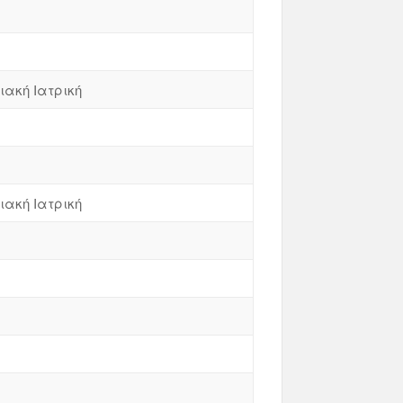
ιακή Ιατρική
ιακή Ιατρική