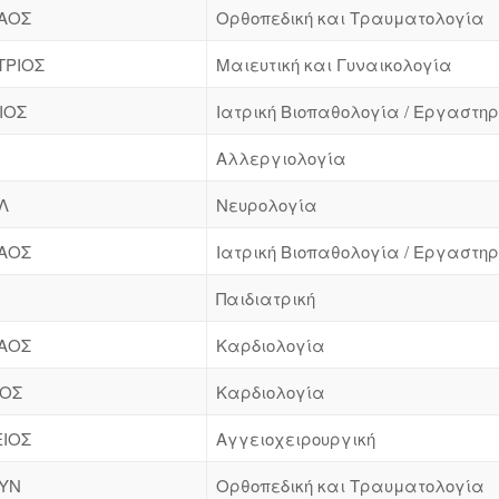
ΑΟΣ
Ορθοπεδική και Τραυματολογία
ΤΡΙΟΣ
Μαιευτική και Γυναικολογία
ΙΟΣ
Ιατρική Βιοπαθολογία / Εργαστηρ
Αλλεργιολογία
Λ
Νευρολογία
ΑΟΣ
Ιατρική Βιοπαθολογία / Εργαστηρ
Παιδιατρική
ΑΟΣ
Καρδιολογία
ΤΟΣ
Καρδιολογία
ΕΙΟΣ
Αγγειοχειρουργική
ΥΝ
Ορθοπεδική και Τραυματολογία