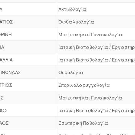
Λ
Ακτινολογία
ΑΤΙΟΣ
Οφθαλμολογία
ΕΡΙΝΗ
Μαιευτική και Γυναικολογία
ΙΑ
Ιατρική Βιοπαθολογία / Εργαστηρ
ΑΛΛΙΑ
Ιατρική Βιοπαθολογία / Εργαστηρ
ΙΝΩΝΔΑΣ
Ουρολογία
ΤΡΙΟΣ
Ωτορινολαρυγγολογία
ΟΣ
Μαιευτική και Γυναικολογία
ΙΟΣ
Ιατρική Βιοπαθολογία / Εργαστηρ
ΑΟΣ
Εσωτερική Παθολογία