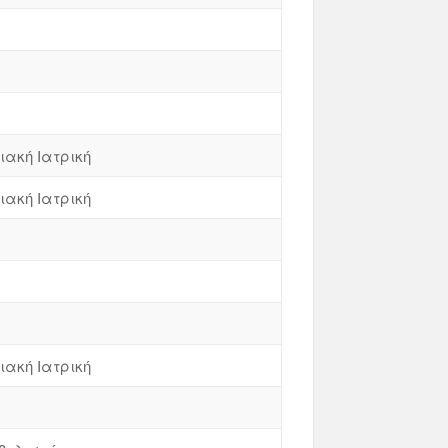
ιακή Ιατρική
ιακή Ιατρική
ιακή Ιατρική