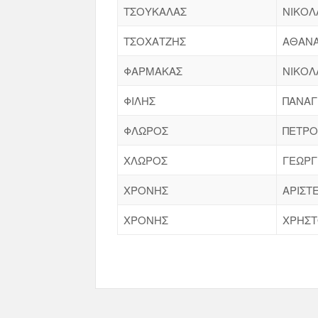
ΤΣΟΥΚΑΛΑΣ
ΝΙΚΟΛ
ΤΣΟΧΑΤΖΗΣ
ΑΘΑΝΑ
ΦΑΡΜΑΚΑΣ
ΝΙΚΟΛ
ΦΙΛΗΣ
ΠΑΝΑΓ
ΦΛΩΡΟΣ
ΠΕΤΡΟ
ΧΛΩΡΟΣ
ΓΕΩΡΓ
ΧΡΟΝΗΣ
ΑΡΙΣΤ
ΧΡΟΝΗΣ
ΧΡΗΣ