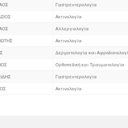
ΑΟΣ
Γαστρεντερολογία
ΣΙΟΣ
Ακτινολογία
ΑΟΣ
Αλλεργιολογία
ΙΩΤΗΣ
Ακτινολογία
Σ
Δερματολογία και Αφροδισιολογ
ΙΟΣ
Ορθοπεδική και Τραυματολογία
ΕΙΔΗΣ
Γαστρεντερολογία
ΤΟΣ
Ακτινολογία