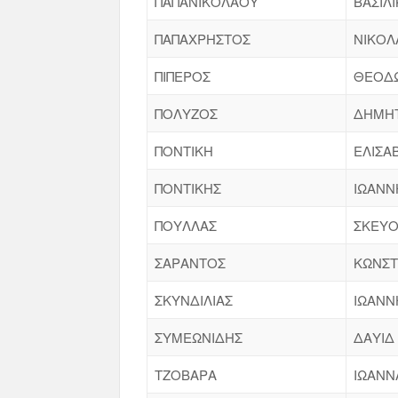
ΠΑΠΑΝΙΚΟΛΑΟΥ
ΒΑΣΙΛ
ΠΑΠΑΧΡΗΣΤΟΣ
ΝΙΚΟΛ
ΠΙΠΕΡΟΣ
ΘΕΟΔ
ΠΟΛΥΖΟΣ
ΔΗΜΗ
ΠΟΝΤΙΚΗ
ΕΛΙΣΑ
ΠΟΝΤΙΚΗΣ
ΙΩΑΝΝ
ΠΟΥΛΛΑΣ
ΣΚΕΥ
ΣΑΡΑΝΤΟΣ
ΚΩΝΣΤ
ΣΚΥΝΔΙΛΙΑΣ
ΙΩΑΝΝ
ΣΥΜΕΩΝΙΔΗΣ
ΔΑΥΙΔ
ΤΖΟΒΑΡΑ
ΙΩΑΝΝ