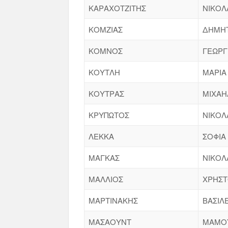
ΚΑΡΑΧΟΤΖΙΤΗΣ
ΝΙΚΟΛ
ΚΟΜΖΙΑΣ
ΔΗΜΗ
ΚΟΜΝΟΣ
ΓΕΩΡΓ
ΚΟΥΤΛΗ
ΜΑΡΙΑ
ΚΟΥΤΡΑΣ
ΜΙΧΑΗ
ΚΡΥΠΩΤΟΣ
ΝΙΚΟΛ
ΛΕΚΚΑ
ΣΟΦΙΑ
ΜΑΓΚΑΣ
ΝΙΚΟΛ
ΜΑΛΛΙΟΣ
ΧΡΗΣ
ΜΑΡΤΙΝΑΚΗΣ
ΒΑΣΙΛ
ΜΑΣΑΟΥΝΤ
ΜΑΜΟ