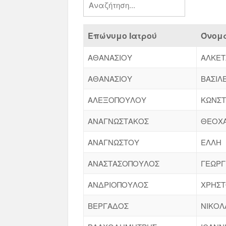
Επώνυμο Ιατρού
Όνομα
ΑΘΑΝΑΣΙΟΥ
ΑΛΚΕΤ
ΑΘΑΝΑΣΙΟΥ
ΒΑΣΙΛ
ΑΛΕΞΟΠΟΥΛΟΥ
ΚΩΝΣΤ
ΑΝΑΓΝΩΣΤΑΚΟΣ
ΘΕΟΧ
ΑΝΑΓΝΩΣΤΟΥ
ΕΛΛΗ
ΑΝΑΣΤΑΣΟΠΟΥΛΟΣ
ΓΕΩΡΓ
ΑΝΔΡΙΟΠΟΥΛΟΣ
ΧΡΗΣ
ΒΕΡΓΑΔΟΣ
ΝΙΚΟΛ