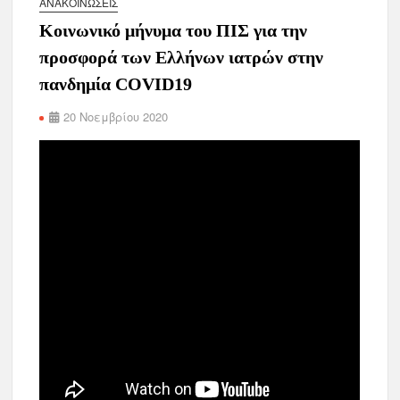
ΑΝΑΚΟΙΝΏΣΕΙΣ
Κοινωνικό μήνυμα του ΠΙΣ για την
προσφορά των Ελλήνων ιατρών στην
πανδημία COVID19
20 Νοεμβρίου 2020