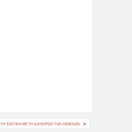
ΟΥ ΣΧΕΤΙΚΑ ΜΕ ΤΗ ΔΙΑΧΕΙΡΙΣΗ ΤΩΝ ΑΣΘΕΝΩΝ