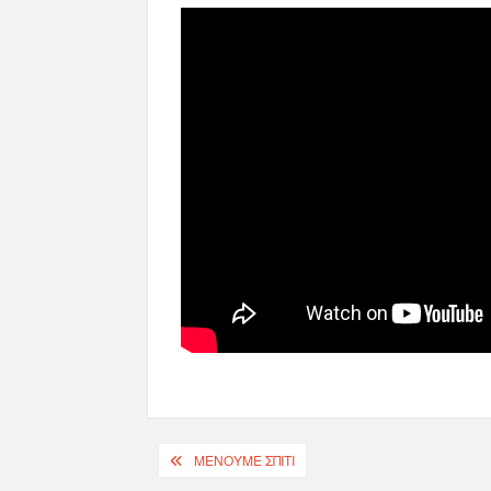
ΜΕΝΟΥΜΕ ΣΠΙΤΙ