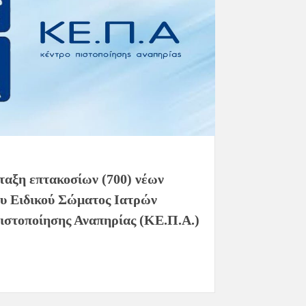
ταξη επτακοσίων (700) νέων
υ Ειδικού Σώματος Ιατρών
Πιστοποίησης Αναπηρίας (ΚΕ.Π.Α.)