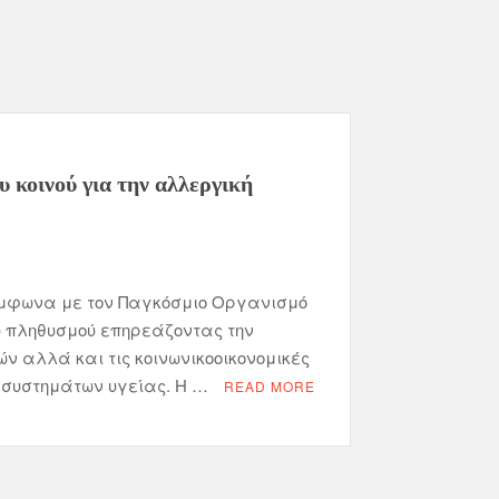
 κοινού για την αλλεργική
σύμφωνα με τον Παγκόσμιο Οργανισμό
ου πληθυσμού επηρεάζοντας την
ν αλλά και τις κοινωνικοοικονομικές
 συστημάτων υγείας. Η …
READ MORE