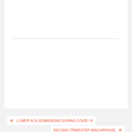
LOWER ACS ADMISSIONS DURING COVID-19
SECOND-TRIMESTER MISCARRIAGE