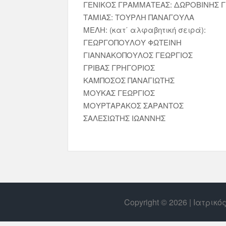
ΓΕΝΙΚΟΣ ΓΡΑΜΜΑΤΕΑΣ: ΔΩΡΟΒΙΝΗΣ 
ΤΑΜΙΑΣ: ΤΟΥΡΛΗ ΠΑΝΑΓΟΥΛΑ
ΜΕΛΗ: (κατ΄ αλφαβητική σειρά):
ΓΕΩΡΓΟΠΟΥΛΟΥ ΦΩΤΕΙΝΗ
ΓΙΑΝΝΑΚΟΠΟΥΛΟΣ ΓΕΩΡΓΙΟΣ
ΓΡΙΒΑΣ ΓΡΗΓΟΡΙΟΣ
ΚΑΜΠΟΣΟΣ ΠΑΝΑΓΙΩΤΗΣ
ΜΟΥΚΑΣ ΓΕΩΡΓΙΟΣ
ΜΟΥΡΤΑΡΑΚΟΣ ΣΑΡΑΝΤΟΣ
ΣΑΛΕΣΙΩΤΗΣ ΙΩΑΝΝΗΣ
Copyright © 2026 | Ιατρικ