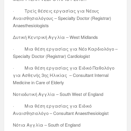
· Τρείς θέσεις εργασίας για Νέους
Αναισθησιολόγους – Specialty Doctor (Registrar)
Anaesthesiologists
Δυτική Κεντρική Αγγλία – West Midlands
· Μια θέση εργασίας για Νέο Καρδιολόγο –
Specialty Doctor (Registrar) Cardiologist
· Μια θέση εργασίας για Ειδικό Παθολόγο
για Ασθενής 3ης Ηλικίας – Consultant Internal
Medicine in Care of Elderly
Νοτιοδυτική Αγγλία – South West of England
· Μια θέση εργασίας για Ειδικό
Αναισθησιολόγο – Consultant Anaesthesiologist
Νότια Αγγλία – South of England