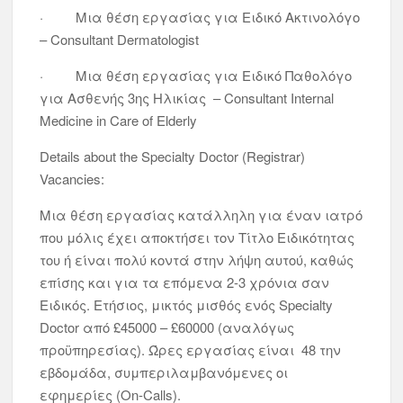
· Μια θέση εργασίας για Ειδικό Ακτινολόγο
– Consultant Dermatologist
· Μια θέση εργασίας για Ειδικό Παθολόγο
για Ασθενής 3ης Ηλικίας – Consultant Internal
Medicine in Care of Elderly
Details about the Specialty Doctor (Registrar)
Vacancies:
Μια θέση εργασίας κατάλληλη για έναν ιατρό
που μόλις έχει αποκτήσει τον Τίτλο Ειδικότητας
του ή είναι πολύ κοντά στην λήψη αυτού, καθώς
επίσης και για τα επόμενα 2-3 χρόνια σαν
Ειδικός. Ετήσιος, μικτός μισθός ενός Specialty
Doctor από £45000 – £60000 (αναλόγως
προϋπηρεσίας). Ώρες εργασίας είναι 48 την
εβδομάδα, συμπεριλαμβανόμενες οι
εφημερίες (On-Calls).