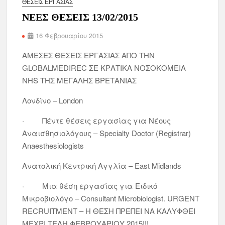
ΘΈΣΕΙΣ ΕΡΓΑΣΊΑΣ
ΝΕΕΣ ΘΕΣΕΙΣ 13/02/2015
16 Φεβρουαρίου 2015
ΑΜΕΣΕΣ ΘΕΣΕΙΣ ΕΡΓΑΣΙΑΣ ΑΠΟ ΤΗΝ
GLOBALMEDIREC ΣΕ ΚΡΑΤΙΚΑ ΝΟΣΟΚΟΜΕΙΑ
NHS ΤΗΣ ΜΕΓΑΛΗΣ ΒΡΕΤΑΝΙΑΣ
Λονδίνο – London
· Πέντε θέσεις εργασίας για Νέους
Αναισθησιολόγους – Specialty Doctor (Registrar)
Anaesthesiologists
Ανατολική Κεντρική Αγγλία – East Midlands
· Μια θέση εργασίας για Ειδικό
Μικροβιολόγο – Consultant Microbiologist. URGENT
RECRUITMENT – Η ΘΕΣΗ ΠΡΕΠΕΙ ΝΑ ΚΑΛΥΦΘΕΙ
ΜΕΧΡΙ ΤΕΛΗ ΦΕΒΡΟΥΑΡΙΟΥ 2015!!!