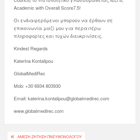
Academic with Overall Score7.5!
Οι ενδιαφερόμενοι μπορούν να έρθουν σε
επικοινωνία μαζί μου για περαιτέρω
πληροφορίες και τυχών διευκρινίσεις.
Kindest Regards
Katerina Kontalipou
GlobalMediRec
Mob: +30 6934 803930
Email: katerina.kontalipou@globalmedirec.com
www.globalmedirec.com
ΑΜΕΣΗ ΖΗΤΗΣΗ ΠΝΕΥΜΟΝΟΛΟΓΟΥ