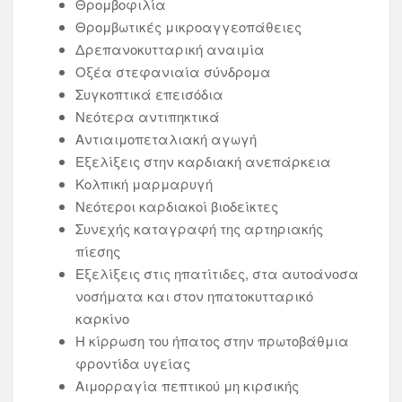
Θρομβοφιλία
Θρομβωτικές μικροαγγεοπάθειες
Δρεπανοκυτταρική αναιμία
Οξέα στεφανιαία σύνδρομα
Συγκοπτικά επεισόδια
Νεότερα αντιπηκτικά
Αντιαιμοπεταλιακή αγωγή
Εξελίξεις στην καρδιακή ανεπάρκεια
Κολπική μαρμαρυγή
Νεότεροι καρδιακοί βιοδείκτες
Συνεχής καταγραφή της αρτηριακής
πίεσης
Εξελίξεις στις ηπατίτιδες, στα αυτοάνοσα
νοσήματα και στον ηπατοκυτταρικό
καρκίνο
Η κίρρωση του ήπατος στην πρωτοβάθμια
φροντίδα υγείας
Αιμορραγία πεπτικού μη κιρσικής