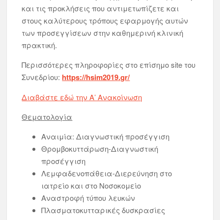
και τις προκλήσεις που αντιμετωπίζετε και
στους καλύτερους τρόπους εφαρμογής αυτών
των προσεγγίσεων στην καθημερινή κλινική
πρακτική.
Περισσότερες πληροφορίες στο επίσημο site του
Συνεδρίου:
https://hsim2019.gr/
Διαβάστε εδώ την Α’ Ανακοίνωση
Θεματολογία
Αναιμία: Διαγνωστική προσέγγιση
Θρομβοκυττάρωση-Διαγνωστική
προσέγγιση
Λεμφαδενοπάθεια-Διερεύνηση στο
ιατρείο και στο Νοσοκομείο
Αναστροφή τύπου λευκών
Πλασματοκυτταρικές δυσκρασίες