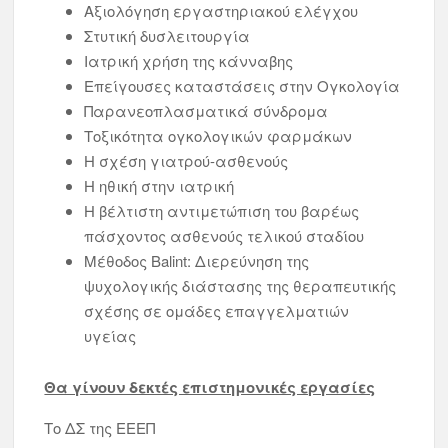
Αξιολόγηση εργαστηριακού ελέγχου
Στυτική δυσλειτουργία
Ιατρική χρήση της κάνναβης
Επείγουσες καταστάσεις στην Ογκολογία
Παρανεοπλασματικά σύνδρομα
Τοξικότητα ογκολογικών φαρμάκων
Η σχέση γιατρού-ασθενούς
Η ηθική στην ιατρική
Η βέλτιστη αντιμετώπιση του βαρέως
πάσχοντος ασθενούς τελικού σταδίου
Μέθοδος Balint: Διερεύνηση της
ψυχολογικής διάστασης της θεραπευτικής
σχέσης σε ομάδες επαγγελματιών
υγείας
Θα γίνουν δεκτές επιστημονικές εργασίες
Το ΔΣ της ΕΕΕΠ