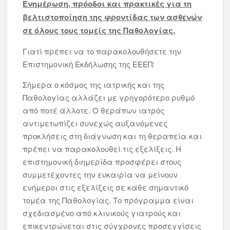
Ενημέρωση, πρόοδοι και πρακτικές για τη
βελτιστοποίηση της φροντίδας των ασθενών
σε όλους τους τομείς της Παθολογίας.
Γιατί πρέπει να το παρακολουθήσετε την
Επιστημονική Εκδήλωσης της ΕΕΕΠ:
Σήμερα ο κόσμος της ιατρικής και της
Παθολογίας αλλάζει με γρηγορότερο ρυθμό
από ποτέ άλλοτε. Ο θεράπων ιατρός
αντιμετωπίζει συνεχώς αυξανόμενες
προκλήσεις στη διάγνωση και τη θεραπεία και
πρέπει να παρακολουθεί τις εξελίξεις. Η
επιστημονική διημερίδα προσφέρει στους
συμμετέχοντες την ευκαιρία να μείνουν
ενήμεροι στις εξελίξεις σε κάθε σημαντικό
τομέα της Παθολογίας. Το πρόγραμμα είναι
σχεδιασμένο από κλινικούς γιατρούς και
επικεντρώνεται στις σύγχρονες προσεγγίσεις