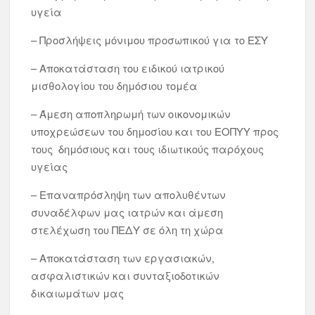
υγεία
– Προσλήψεις μόνιμου προσωπικού για το ΕΣΥ
– Αποκατάσταση του ειδικού ιατρικού
μισθολογίου του δημόσιου τομέα
– Άμεση αποπληρωμή των οικονομικών
υποχρεώσεων του δημοσίου και του ΕΟΠΥΥ προς
τους δημόσιους και τους ιδιωτικούς παρόχους
υγείας
– Επαναπρόσληψη των απολυθέντων
συναδέλφων μας ιατρών και άμεση
στελέχωση του ΠΕΔΥ σε όλη τη χώρα
– Αποκατάσταση των εργασιακών,
ασφαλιστικών και συνταξιοδοτικών
δικαιωμάτων μας