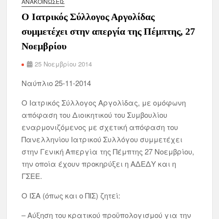
ΑΝΑΚΟΙΝΏΣΕΙΣ
Ο Ιατρικός Σύλλογος Αργολίδας
συμμετέχει στην απεργία της Πέμπτης, 27
Νοεμβρίου
25 Νοεμβρίου 2014
Ναύπλιο 25-11-2014
Ο Ιατρικός Σύλλογος Αργολίδας, με ομόφωνη
απόφαση του Διοικητικού του Συμβουλίου
εναρμονιζόμενος με σχετική απόφαση του
Πανελληνίου Ιατρικού Συλλόγου συμμετέχει
στην Γενική Απεργία της Πέμπτης 27 Νοεμβρίου,
την οποία έχουν προκηρύξει η ΑΔΕΔΥ και η
ΓΣΕΕ.
Ο ΙΣΑ (όπως και ο ΠΙΣ) ζητεί:
– Αύξηση του κρατικού προϋπολογισμού για την