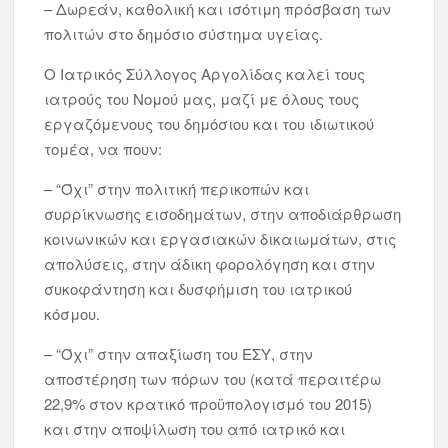
– Δωρεάν, καθολική και ισότιμη πρόσβαση των
πολιτών στο δημόσιο σύστημα υγείας.
Ο Ιατρικός Σύλλογος Αργολίδας καλεί τους
ιατρούς του Νομού μας, μαζί με όλους τους
εργαζόμενους του δημόσιου και του ιδιωτικού
τομέα, να πουν:
– “Όχι” στην πολιτική περικοπών και
συρρίκνωσης εισοδημάτων, στην αποδιάρθρωση
κοινωνικών και εργασιακών δικαιωμάτων, στις
απολύσεις, στην άδικη φορολόγηση και στην
συκοφάντηση και δυσφήμιση του ιατρικού
κόσμου.
– “Όχι” στην απαξίωση του ΕΣΥ, στην
αποστέρηση των πόρων του (κατά περαιτέρω
22,9% στον κρατικό προϋπολογισμό του 2015)
και στην αποψίλωση του από ιατρικό και