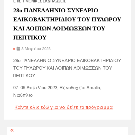
ΕΠΙΣΤΗΜΟΝΙΚΈΣ ΕΚΔΗΛΏΣΕΙΣ
28ο ΠΑΝΕΛΛΗΝΙΟ ΣΥΝΕΔΡΙΟ
ΕΛΙΚΟΒΑΚΤΗΡΙΔΙΟΥ ΤΟΥ ΠΥΛΩΡΟΥ
ΚΑΙ ΛΟΙΠΩΝ ΛΟΙΜΩΞΕΩΝ ΤΟΥ
ΠΕΠΤΙΚΟΥ
8 Μαρτίου 2023
28ο ΠΑΝΕΛΛΗΝΙΟ ΣΥΝΕΔΡΙΟ ΕΛΙΚΟΒΑΚΤΗΡΙΔΙΟΥ
ΤΟΥ ΠΥΛΩΡΟΥ ΚΑΙ ΛΟΙΠΩΝ ΛΟΙΜΩΞΕΩΝ ΤΟΥ
ΠΕΠΤΙΚΟΥ
07–09 Απριλίου 2023, Ξενοδοχείο Amalia,
Ναύπλιο
Κάντε κλικ εδώ για να δείτε το πρόγραμμα