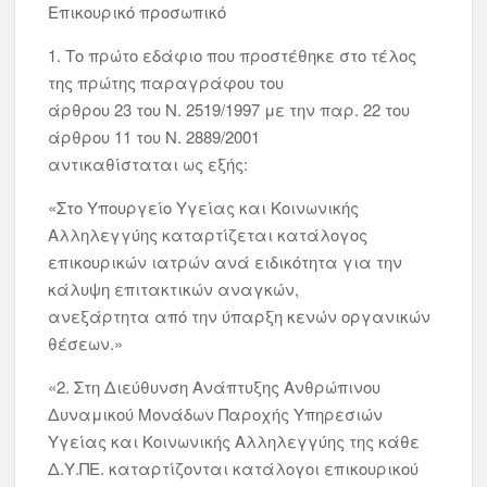
Επικουρικό προσωπικό
1. Το πρώτο εδάφιο που προστέθηκε στο τέλος
της πρώτης παραγράφου του
άρθρου 23 του Ν. 2519/1997 με την παρ. 22 του
άρθρου 11 του Ν. 2889/2001
αντικαθίσταται ως εξής:
«Στο Υπουργείο Υγείας και Κοινωνικής
Αλληλεγγύης καταρτίζεται κατάλογος
επικουρικών ιατρών ανά ειδικότητα για την
κάλυψη επιτακτικών αναγκών,
ανεξάρτητα από την ύπαρξη κενών οργανικών
θέσεων.»
«2. Στη Διεύθυνση Ανάπτυξης Ανθρώπινου
Δυναμικού Μονάδων Παροχής Υπηρεσιών
Υγείας και Κοινωνικής Αλληλεγγύης της κάθε
Δ.Υ.ΠΕ. καταρτίζονται κατάλογοι επικουρικού