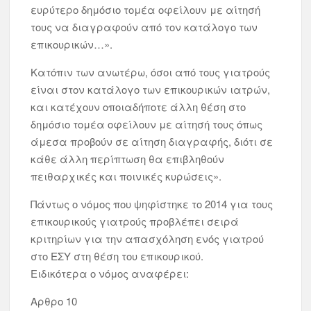
ευρύτερο δημόσιο τομέα οφείλουν με αίτησή
τους να διαγραφούν από τον κατάλογο των
επικουρικών…».
Κατόπιν των ανωτέρω, όσοι από τους γιατρούς
είναι στον κατάλογο των επικουρικών ιατρών,
και κατέχουν οποιαδήποτε άλλη θέση στο
δημόσιο τομέα οφείλουν με αίτησή τους όπως
άμεσα προβούν σε αίτηση διαγραφής, διότι σε
κάθε άλλη περίπτωση θα επιβληθούν
πειθαρχικές και ποινικές κυρώσεις».
Πάντως ο νόμος που ψηφίστηκε το 2014 για τους
επικουρικούς γιατρούς προβλέπει σειρά
κριτηρίων για την απασχόληση ενός γιατρού
στο ΕΣΥ στη θέση του επικουρικού.
Ειδικότερα ο νόμος αναφέρει:
Αρθρο 10