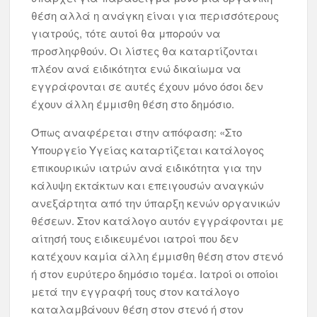
θέση αλλά η ανάγκη είναι για περισσότερους
γιατρούς, τότε αυτοί θα μπορούν να
προσληφθούν. Οι λίστες θα καταρτίζονται
πλέον ανά ειδικότητα ενώ δικαίωμα να
εγγράφονται σε αυτές έχουν μόνο όσοι δεν
έχουν άλλη έμμισθη θέση στο δημόσιο.
Όπως αναφέρεται στην απόφαση: «Στο
Υπουργείο Υγείας καταρτίζεται κατάλογος
επικουρικών ιατρών ανά ειδικότητα για την
κάλυψη εκτάκτων και επειγουσών αναγκών
ανεξάρτητα από την ύπαρξη κενών οργανικών
θέσεων. Στον κατάλογο αυτόν εγγράφονται με
αίτησή τους ειδικευμένοι ιατροί που δεν
κατέχουν καμία άλλη έμμισθη θέση στον στενό
ή στον ευρύτερο δημόσιο τομέα. Ιατροί οι οποίοι
μετά την εγγραφή τους στον κατάλογο
καταλαμβάνουν θέση στον στενό ή στον