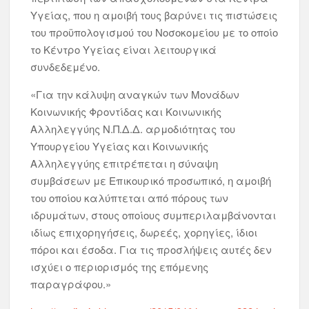
Υγείας, που η αμοιβή τους βαρύνει τις πιστώσεις
του προϋπολογισμού του Νοσοκομείου με το οποίο
το Κέντρο Υγείας είναι λειτουργικά
συνδεδεμένο.
«Για την κάλυψη αναγκών των Μονάδων
Κοινωνικής Φροντίδας και Κοινωνικής
Αλληλεγγύης Ν.Π.Δ.Δ. αρμοδιότητας του
Υπουργείου Υγείας και Κοινωνικής
Αλληλεγγύης επιτρέπεται η σύναψη
συμβάσεων με Επικουρικό προσωπικό, η αμοιβή
του οποίου καλύπτεται από πόρους των
ιδρυμάτων, στους οποίους συμπεριλαμβάνονται
ιδίως επιχορηγήσεις, δωρεές, χορηγίες, ίδιοι
πόροι και έσοδα. Για τις προσλήψεις αυτές δεν
ισχύει ο περιορισμός της επόμενης
παραγράφου.»