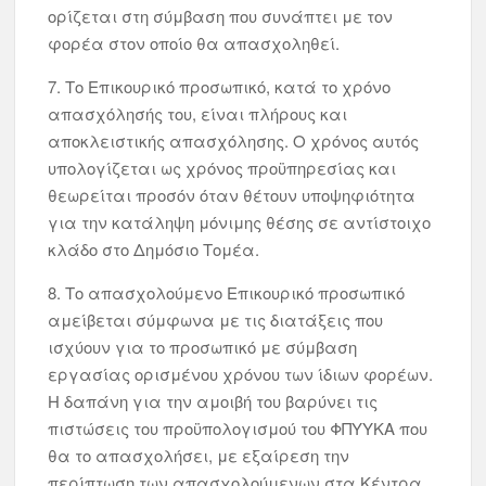
ορίζεται στη σύμβαση που συνάπτει με τον
φορέα στον οποίο θα απασχοληθεί.
7. Το Επικουρικό προσωπικό, κατά το χρόνο
απασχόλησής του, είναι πλήρους και
αποκλειστικής απασχόλησης. Ο χρόνος αυτός
υπολογίζεται ως χρόνος προϋπηρεσίας και
θεωρείται προσόν όταν θέτουν υποψηφιότητα
για την κατάληψη μόνιμης θέσης σε αντίστοιχο
κλάδο στο Δημόσιο Τομέα.
8. Το απασχολούμενο Επικουρικό προσωπικό
αμείβεται σύμφωνα με τις διατάξεις που
ισχύουν για το προσωπικό με σύμβαση
εργασίας ορισμένου χρόνου των ίδιων φορέων.
Η δαπάνη για την αμοιβή του βαρύνει τις
πιστώσεις του προϋπολογισμού του ΦΠΥΥΚΑ που
θα το απασχολήσει, με εξαίρεση την
περίπτωση των απασχολούμενων στα Κέντρα