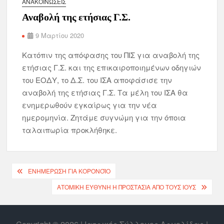
ΑΝΑΚΟΙΝΏΣΕΙΣ
Αναβολή της ετήσιας Γ.Σ.
9 Μαρτίου 2020
Κατόπιν της απόφασης του ΠΙΣ για αναβολή της
ετήσιας Γ.Σ. και της επικαιροποιημένων οδηγιών
του ΕΟΔΥ, το Δ.Σ. του ΙΣΑ αποφάσισε την
αναβολή της ετήσιας Γ.Σ. Τα μέλη του ΙΣΑ θα
ενημερωθούν εγκαίρως για την νέα
ημερομηνία. Ζητάμε συγνώμη για την όποια
ταλαιπωρία προκλήθηκε.
ΕΝΗΜΕΡΩΣΗ ΓΙΑ ΚΟΡΟΝΟΪΟ
ΑΤΟΜΙΚΗ ΕΥΘΥΝΗ Η ΠΡΟΣΤΑΣΙΑ ΑΠΟ ΤΟΥΣ ΙΟΥΣ