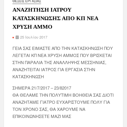
ΘΈΣΕΙΣ ΕΡΓΑΣΊΑΣ
ΑΝΑΖΗΤΗΣΗ ΙΑΤΡΟΥ
ΚΑΤΑΣΚΗΝΩΣΗΣ ΑΠΟ ΚΠ ΝΕΑ
ΧΡΥΣΗ ΑΜΜΟ
25 Ιουλίου 2017
ΓΕΙΑ ΣΑΣ ΕΙΜΑΣΤΕ ΑΠΟ ΤΗΝ ΚΑΤΑΣΚΗΝΩΣΗ ΠΟΥ
ΛΕΓΕΤΑΙ ΚΠ ΝΕΑ ΧΡΥΣΗ ΑΜΜΟΣ ΠΟΥ ΒΡΙΣΚΕΤΑΙ
ΣΤΗΝ ΠΑΡΑΛΙΑ ΤΗΣ ΑΝΑΛΛΗΨΗΣ ΜΕΣΣΗΝΙΑΣ,
ΑΝΑΖΗΤΕΙΤΑΙ ΙΑΤΡΟΣ ΓΙΑ ΕΡΓΑΣΙΑ ΣΤΗΝ
ΚΑΤΑΣΚΗΝΩΣΗ
ΣΗΜΕΡΑ 21/7/2017 – 23/82017
ΘΑ ΘΕΛΑΜΕ ΤΗΝ ΠΟΛΥΤΙΜΗ ΒΟΗΘΕΙΑ ΣΑΣ ΔΙΟΤΙ
ΑΝΑΖΗΤΑΜΕ ΓΙΑΤΡΟ ΕΥΧΑΡΙΣΤΟΥΜΕ ΠΟΛΥ ΓΙΑ
ΤΟΝ ΧΡΟΝΟ ΣΑΣ, ΘΑ ΧΑΡΟΥΜΕ ΝΑ
ΕΠΙΚΟΙΝΩΝΗΣΕΤΕ ΜΑΖΙ ΜΑΣ