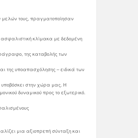
ων μελών τους, πραγματοποίησαν
η ασφαλιστική κλίμακα με δεδομένη
ράγραφο, της καταβολής των
αι της υποαπασχόλησης – ειδικά των
 υποβόσκει στην χώρα μας. Η
ονικού δυναμικού προς το εξωτερικό.
σφαλισμένους
φαλίζει μια αξιοπρεπή σύνταξη και