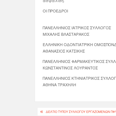
ασφάλιση.
ΟΙ ΠΡΟΕΔΡΟΙ
ΠΑΝΕΛΛΗΝΙΟΣ ΙΑΤΡΙΚΟΣ ΣΥΛΛΟΓΟΣ
ΜΙΧΑΛΗΣ ΒΛΑΣΤΑΡΑΚΟΣ
ΕΛΛΗΝΙΚΗ ΟΔΟΝΤΙΑΤΡΙΚΗ ΟΜΟΣΠΟΝΔ
ΑΘΑΝΑΣΙΟΣ ΚΑΤΣΙΚΗΣ
ΠΑΝΕΛΛΗΝΙΟΣ ΦΑΡΜΑΚΕΥΤΙΚΟΣ ΣΥΛ
ΚΩΝΣΤΑΝΤΙΝΟΣ ΛΟΥΡΑΝΤΟΣ
ΠΑΝΕΛΛΗΝΙΟΣ ΚΤΗΝΙΑΤΡΙΚΟΣ ΣΥΛΛΟ
ΑΘΗΝΑ ΤΡΑΧΗΛΗ
ΔΕΛΤΊΟ ΤΎΠΟΥ ΣΥΛΛΌΓΟΥ ΕΡΓΑΖΟΜΈΝΩΝ ΠΦΥ 