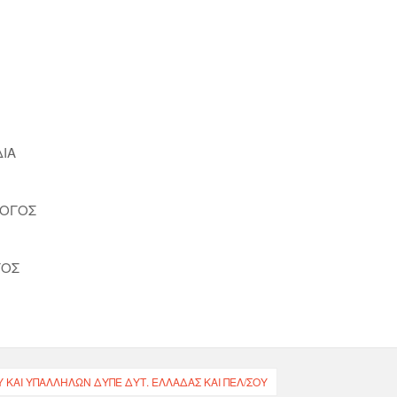
ΙΑ
ΛΟΓΟΣ
ΓΟΣ
ΚΑΙ ΥΠΑΛΛΉΛΩΝ ΔΥΠΕ ΔΥΤ. ΕΛΛΆΔΑΣ ΚΑΙ ΠΕΛ/ΣΟΥ