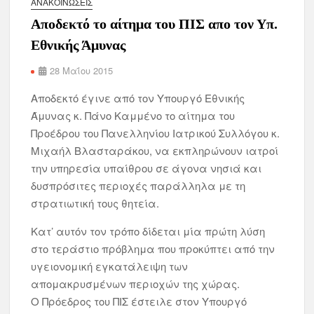
ΑΝΑΚΟΙΝΏΣΕΙΣ
Αποδεκτό το αίτημα του ΠΙΣ απο τον Υπ.
Εθνικής Άμυνας
28 Μαΐου 2015
Αποδεκτό έγινε από τον Υπουργό Εθνικής
Άμυνας κ. Πάνο Καμμένο το αίτημα του
Προέδρου του Πανελληνίου Ιατρικού Συλλόγου κ.
Μιχαήλ Βλασταράκου, να εκπληρώνουν ιατροί
την υπηρεσία υπαίθρου σε άγονα νησιά και
δυσπρόσιτες περιοχές παράλληλα με τη
στρατιωτική τους θητεία.
Κατ’ αυτόν τον τρόπο δίδεται μία πρώτη λύση
στο τεράστιο πρόβλημα που προκύπτει από την
υγειονομική εγκατάλειψη των
απομακρυσμένων περιοχών της χώρας.
Ο Πρόεδρος του ΠΙΣ έστειλε στον Υπουργό