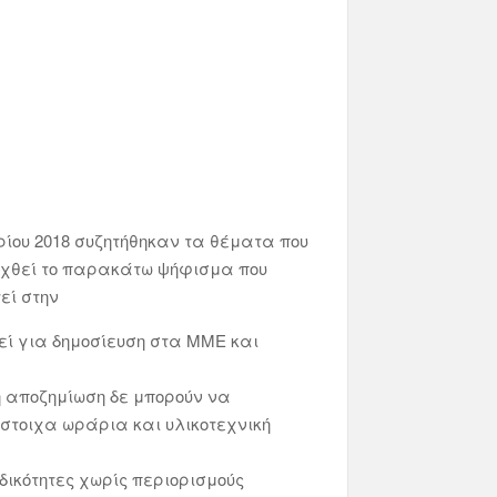
ρίου 2018 συζητήθηκαν τα θέματα που
αχθεί το παρακάτω ψήφισμα που
εί στην
εί για δημοσίευση στα ΜΜΕ και
ή αποζημίωση δε μπορούν να
ίστοιχα ωράρια και υλικοτεχνική
δικότητες χωρίς περιορισμούς