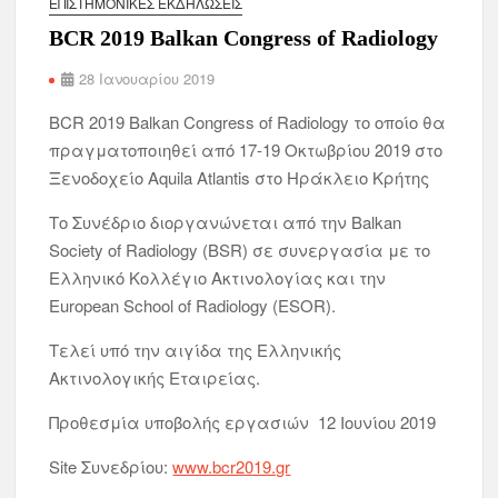
ΕΠΙΣΤΗΜΟΝΙΚΈΣ ΕΚΔΗΛΏΣΕΙΣ
BCR 2019 Balkan Congress of Radiology
28 Ιανουαρίου 2019
BCR 2019 Balkan Congress of Radiology το οποίο θα
πραγματοποιηθεί από 17-19 Οκτωβρίου 2019 στο
Ξενοδοχείο Aquila Atlantis στο Ηράκλειο Κρήτης
Το Συνέδριο διοργανώνεται από την Balkan
Society of Radiology (BSR) σε συνεργασία με το
Ελληνικό Κολλέγιο Ακτινολογίας και την
European School of Radiology (ESOR).
Τελεί υπό την αιγίδα της Ελληνικής
Ακτινολογικής Εταιρείας.
Προθεσμία υποβολής εργασιών 12 Ιουνίου 2019
Site Συνεδρίου:
www.bcr2019.gr