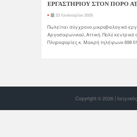
ΕΡΓΑΣΤΗΡΙΟΥ ΣΤΟΝ ΠΟΡΟ Α
23 Ιανουαρίου 2025
Πωλείται σύγχρονο μικροβιολογικό εργ
Αργοσαρωνικού, Αττική. Πολύ κεντρικό 
Πληροφορίες κ. Μακρή τηλέφωνο 698 0
Copyright © 2026 | Ιατρικ