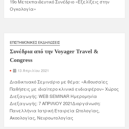
19o Μετεκπαιδευτικό Συνέδριο «Εξελίξεις στην
Ογκολογία»
ΕΠΙΣΤΗΜΟΝΙΚΈΣ ΕΚΔΗΛΏΣΕΙΣ
Συνέδρια από την Voyager Travel &
Congress
13 Απριλίου 2021
Διαδικτυακό Σεμινάριο με θέμα: «Αιθουσαίες
Παθήσεις με ιδιαίτερο κλινικό ενδιαφέρον» Χώρος
Διεξαγωγής: WEB SEMINAR Ημερομηνία
Διεξαγωγής: 7 ΑΠΡΙΛΙΟΥ 2021Διοργάνωση:
Πανελλήνια Ιατρική Εταιρεία Ωτολογίας,
Ακοολογίας, Νευροωτολογίας