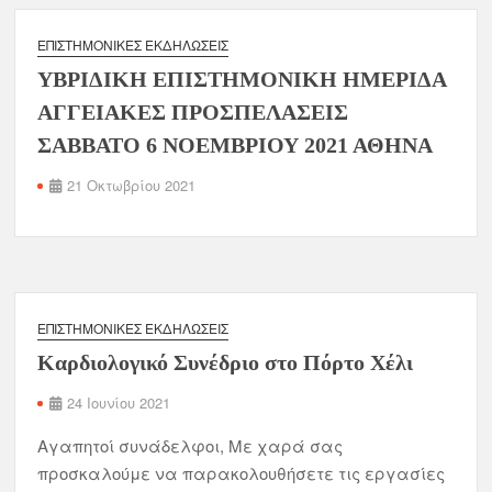
ΕΠΙΣΤΗΜΟΝΙΚΈΣ ΕΚΔΗΛΏΣΕΙΣ
ΥΒΡΙΔΙΚΗ ΕΠΙΣΤΗΜΟΝΙΚΗ ΗΜΕΡΙΔΑ
ΑΓΓΕΙΑΚΕΣ ΠΡΟΣΠΕΛΑΣΕΙΣ
ΣΑΒΒΑΤΟ 6 ΝΟΕΜΒΡΙΟΥ 2021 ΑΘΗΝΑ
21 Οκτωβρίου 2021
ΕΠΙΣΤΗΜΟΝΙΚΈΣ ΕΚΔΗΛΏΣΕΙΣ
Καρδιολογικό Συνέδριο στο Πόρτο Χέλι
24 Ιουνίου 2021
Αγαπητοί συνάδελφοι, Mε χαρά σας
προσκαλούμε να παρακολουθήσετε τις εργασίες