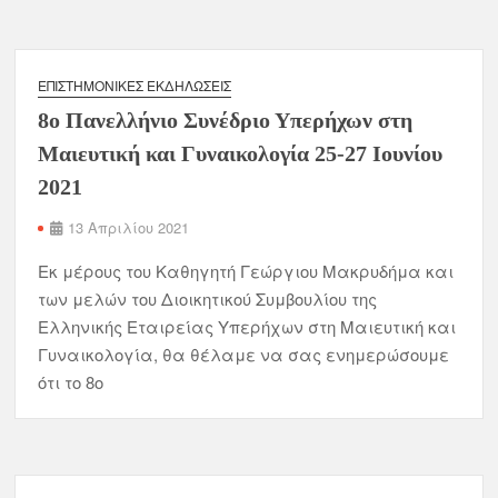
ΕΠΙΣΤΗΜΟΝΙΚΈΣ ΕΚΔΗΛΏΣΕΙΣ
8ο Πανελλήνιο Συνέδριο Υπερήχων στη
Μαιευτική και Γυναικολογία 25-27 Ιουνίου
2021
13 Απριλίου 2021
Εκ μέρους του Καθηγητή Γεώργιου Μακρυδήμα και
των μελών του Διοικητικού Συμβουλίου της
Ελληνικής Εταιρείας Υπερήχων στη Μαιευτική και
Γυναικολογία, θα θέλαμε να σας ενημερώσουμε
ότι το 8ο