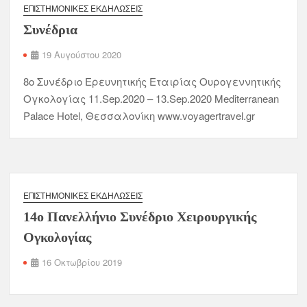
ΕΠΙΣΤΗΜΟΝΙΚΈΣ ΕΚΔΗΛΏΣΕΙΣ
Συνέδρια
19 Αυγούστου 2020
8o Συνέδριο Ερευνητικής Εταιρίας Ουρογεννητικής
Ογκολογίας 11.Sep.2020 – 13.Sep.2020 Mediterranean
Palace Hotel, Θεσσαλονίκη www.voyagertravel.gr
ΕΠΙΣΤΗΜΟΝΙΚΈΣ ΕΚΔΗΛΏΣΕΙΣ
14ο Πανελλήνιο Συνέδριο Χειρουργικής
Ογκολογίας
16 Οκτωβρίου 2019