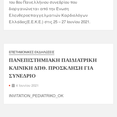
του 8ου Πανελλήνιου συνεδρίου που
διοργανώνεται από την Ένωση
Ελευθεροεπαγγελματιών Καρδιολόγων
Ελλάδος(Ε.Ε.Κ.Ε.) στις 25 – 27 Ιουνίου 2021.
ΕΠΙΣΤΗΜΟΝΙΚΈΣ ΕΚΔΗΛΏΣΕΙΣ
ΠΑΝΕΠΙΣΤΗΜΙΑΚΗ ΠΑΙΔΙΑΤΡΙΚΗ
ΚΛΙΝΙΚΗ ΔΠΘ. ΠΡΟΣΚΛΗΣΗ ΓΙΑ
ΣΥΝΕΔΡΙΟ
4 Ιουνίου 2021
INVITATION_PEDIATRIKO_OK