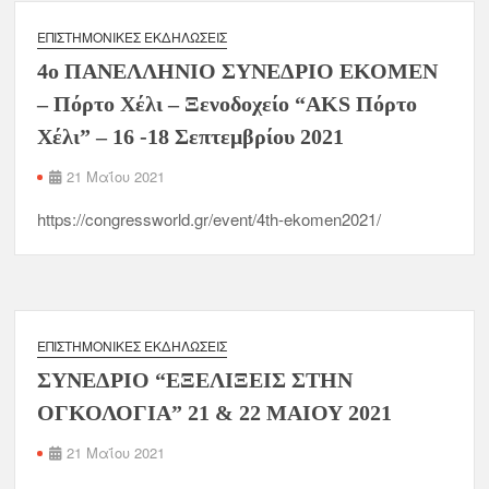
ΕΠΙΣΤΗΜΟΝΙΚΈΣ ΕΚΔΗΛΏΣΕΙΣ
4o ΠΑΝΕΛΛΗΝΙΟ ΣΥΝΕΔΡΙΟ ΕΚΟΜΕΝ
– Πόρτο Χέλι – Ξενοδοχείο “ΑΚS Πόρτο
Χέλι” – 16 -18 Σεπτεμβρίου 2021
21 Μαΐου 2021
https://congressworld.gr/event/4th-ekomen2021/
ΕΠΙΣΤΗΜΟΝΙΚΈΣ ΕΚΔΗΛΏΣΕΙΣ
ΣΥΝΕΔΡΙΟ “ΕΞΕΛΙΞΕΙΣ ΣΤΗΝ
ΟΓΚΟΛΟΓΙΑ” 21 & 22 ΜΑΙΟΥ 2021
21 Μαΐου 2021