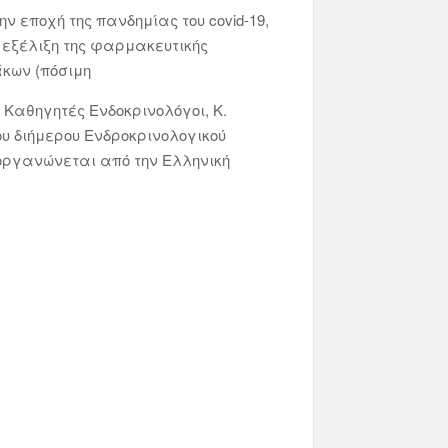
ν εποχή της πανδημίας του covid-19,
 εξέλιξη της φαρμακευτικής
άκων (πόσιμη
 Καθηγητές Ενδοκρινολόγοι, Κ.
ου διήμερου Ενδροκρινολογικού
ιοργανώνεται από την Ελληνική