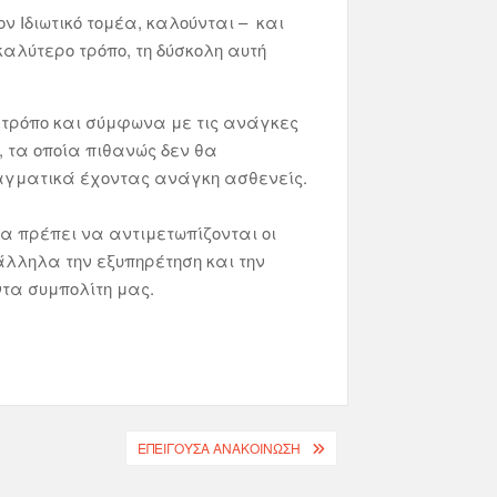
ον Ιδιωτικό τομέα, καλούνται – και
καλύτερο τρόπο, τη δύσκολη αυτή
τρόπο και σύμφωνα με τις ανάγκες
τα οποία πιθανώς δεν θα
ραγματικά έχοντας ανάγκη ασθενείς.
α πρέπει να αντιμετωπίζονται οι
άλληλα την εξυπηρέτηση και την
ντα συμπολίτη μας.
ΕΠΕΙΓΟΥΣΑ ΑΝΑΚΟΙΝΩΣΗ