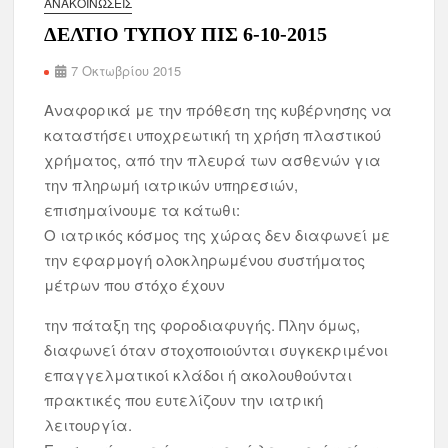
ΑΝΑΚΟΙΝΏΣΕΙΣ
ΔΕΛΤΙΟ ΤΥΠΟΥ ΠΙΣ 6-10-2015
7 Οκτωβρίου 2015
Αναφορικά με την πρόθεση της κυβέρνησης να
καταστήσει υποχρεωτική τη χρήση πλαστικού
χρήματος, από την πλευρά των ασθενών για
την πληρωμή ιατρικών υπηρεσιών,
επισημαίνουμε τα κάτωθι:
Ο ιατρικός κόσμος της χώρας δεν διαφωνεί με
την εφαρμογή ολοκληρωμένου συστήματος
μέτρων που στόχο έχουν
την πάταξη της φοροδιαφυγής. Πλην όμως,
διαφωνεί όταν στοχοποιούνται συγκεκριμένοι
επαγγελματικοί κλάδοι ή ακολουθούνται
πρακτικές που ευτελίζουν την ιατρική
λειτουργία.