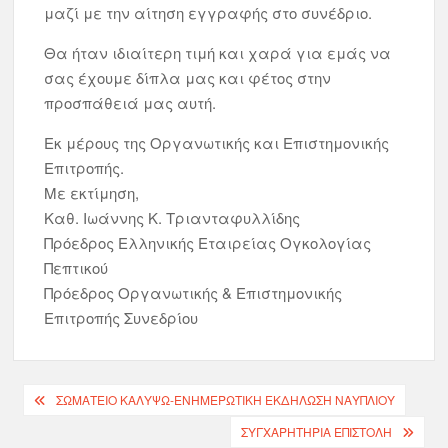
μαζί με την αίτηση εγγραφής στο συνέδριο.
Θα ήταν ιδιαίτερη τιμή και χαρά για εμάς να
σας έχουμε δίπλα μας και φέτος στην
προσπάθειά μας αυτή.
Εκ μέρους της Οργανωτικής και Επιστημονικής
Επιτροπής.
Με εκτίμηση,
Καθ. Ιωάννης Κ. Τριανταφυλλίδης
Πρόεδρος Ελληνικής Εταιρείας Ογκολογίας
Πεπτικού
Πρόεδρος Οργανωτικής & Επιστημονικής
Επιτροπής Συνεδρίου
ΣΩΜΑΤΕΙΟ ΚΑΛΥΨΩ-ΕΝΗΜΕΡΩΤΙΚΗ ΕΚΔΗΛΩΣΗ ΝΑΥΠΛΙΟΥ
ΣΥΓΧΑΡΗΤΉΡΙΑ ΕΠΙΣΤΟΛΉ