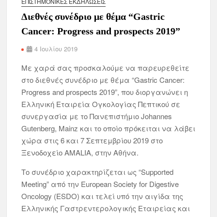
ΕΠΙΣΤΗΜΟΝΙΚΈΣ ΕΚΔΗΛΏΣΕΙΣ
Διεθνές συνέδριο με θέμα “Gastric
Cancer: Progress and prospects 2019”
4 Ιουλίου 2019
Με χαρά σας προσκαλούμε να παρευρεθείτε
στο διεθνές συνέδριο με θέμα “Gastric Cancer:
Progress and prospects 2019”, που διοργανώνει η
Ελληνική Εταιρεία Ογκολογίας Πεπτικού σε
συνεργασία με το Πανεπιστήμιο Johannes
Gutenberg, Mainz και το οποίο πρόκειται να λάβει
χώρα στις 6 και 7 Σεπτεμβρίου 2019 στο
Ξενοδοχείο AMALIA, στην Αθήνα.
Το συνέδριο χαρακτηρίζεται ως “Supported
Meeting” από την European Society for Digestive
Oncology (ESDO) και τελεί υπό την αιγίδα της
Ελληνικής Γαστρεντερολογικής Εταιρείας και