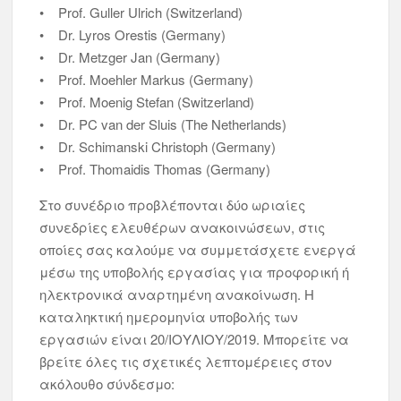
• Prof. Guller Ulrich (Switzerland)
• Dr. Lyros Orestis (Germany)
• Dr. Metzger Jan (Germany)
• Prof. Moehler Markus (Germany)
• Prof. Moenig Stefan (Switzerland)
• Dr. PC van der Sluis (The Netherlands)
• Dr. Schimanski Christoph (Germany)
• Prof. Thomaidis Thomas (Germany)
Στο συνέδριο προβλέπονται δύο ωριαίες
συνεδρίες ελευθέρων ανακοινώσεων, στις
οποίες σας καλούμε να συμμετάσχετε ενεργά
μέσω της υποβολής εργασίας για προφορική ή
ηλεκτρονικά αναρτημένη ανακοίνωση. Η
καταληκτική ημερομηνία υποβολής των
εργασιών είναι 20/ΙΟΥΛΙΟΥ/2019. Μπορείτε να
βρείτε όλες τις σχετικές λεπτομέρειες στον
ακόλουθο σύνδεσμο: