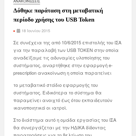
ΑΝΑΚΟΙΝΏΣΕΙΣ
Δόθηκε παράταση στη μεταβατική
περίοδο χρήσης του USB Token
18 Ιουνίου 2015
Σε συνέχεια της από 10/6/2015 επιστολής του ΙΣΑ
για την παραλαβή των USB TOKEN στην οποία
αναδείξαμε τις αδυναμίες υλοποίησης του
συστήματος, αναρτήθηκε στην εφαρμογή e-
prescription ανακοίνωση η οποία παρατείνει
το μεταβατικό στάδιο εφαρμογής του
συστήματος. Ειδικότερα το σύστημα θα
παραμείνει ανοιχτό έως ότου εκπαιδευτούν
ικανοποιητικά οι ιατροί.
Στο διάστημα αυτό η ομάδα εργασίας του ΙΣΑ
θα συνεργάζεται με την ΗΔΙΚΑ δίδοντας
παρατηρήσεις για τη βελτίωση του