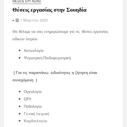
ΘΈΣΕΙΣ ΕΡΓΑΣΊΑΣ
Θέσεις εργασίας στην Σουηδία
1 Μαρτίου 2023
Θα θέλαμε να σας ενημερώσουμε για τις θέσεις εργασίας
ειδικών Ιατρών.
Ακτινολογία
Ψυχιατρική-Παιδοψυχιατρική
( Για τις παραπάνω ειδικότητες η ζήτηση είναι
συνεχόμενη )
Ογκολογία
ΩΡΛ
Παθολογία
Γενική Ιατρική
Καρδιολογία