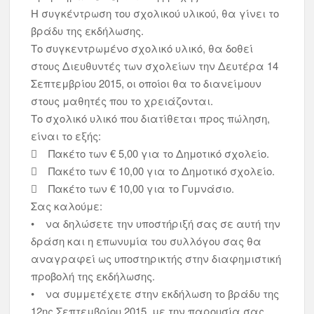
Η συγκέντρωση του σχολικού υλικού, θα γίνει το
βράδυ της εκδήλωσης.
Το συγκεντρωμένο σχολικό υλικό, θα δοθεί
στους Διευθυντές των σχολείων την Δευτέρα 14
Σεπτεμβρίου 2015, οι οποίοι θα το διανείμουν
στους μαθητές που το χρειάζονται.
Το σχολικό υλικό που διατίθεται προς πώληση,
είναι το εξής:
 Πακέτο των € 5,00 για το Δημοτικό σχολείο.
 Πακέτο των € 10,00 για το Δημοτικό σχολείο.
 Πακέτο των € 10,00 για το Γυμνάσιο.
Σας καλούμε:
• να δηλώσετε την υποστήριξή σας σε αυτή την
δράση και η επωνυμία του συλλόγου σας θα
αναγραφεί ως υποστηρικτής στην διαφημιστική
προβολή της εκδήλωσης.
• να συμμετέχετε στην εκδήλωση το βράδυ της
12ης Σεπτεμβρίου 2015, με την παρουσία σας.