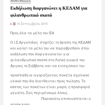
ΑΝΑΚΟΙΝΏΣΕΙΣ
Εκδήλωση διοργανώνει η ΚΕΔΑΜ για
φιλανθρωπικό σκοπό
10 Σεπτεμβρίου 2015
Προς όλα τα μέλη του ΙΣΑ
Ο Ι.Σ.Αργολίδας στηρίζει τη δράση της ΚΕΔΑΜ
και καλεί τα μέλη του να παραβρεθούν στην
εκδήλωση που διοργανώνεται για
φιλανθρωπικό σκοπό στη Λαϊκή αγορά του
Άργους το Σάββατο, και να ενισχύσουν την
προσπάθεια αγοράζοντας πακέτα σχολικού
υλικού που θα διατίθενται προς πώληση. Το
κόστος των πακέτων είναι μικρό, η προσφορά
μεγάλη. Σας περιμένουμε όλους.
Παρακάτω επισυνάπτεται η
πρόσκληση