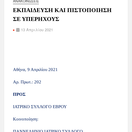
ΑΝΑΚΟΙΝΏΣΕΙΣ
ΕΚΠΑΙΔΕΥΣΗ ΚΑΙ ΠΙΣΤΟΠΟΙΗΣΗ
ΣΕ ΥΠΕΡΗΧΟΥΣ
13 Απριλίου 2021
Αθήνα, 9 Απριλίου 2021
Αρ. Πρωτ.: 202
ΠΡΟΣ
ΙΑΤΡΙΚΟ ΣΥΛΛΟΓΟ ΕΒΡΟΥ
Κοινοποίηση:
ΠΑΝΝΕΛΗΝΙΟ ΙΑΤΡΙΚΟ ΣΥΛΛΟΓΟ,