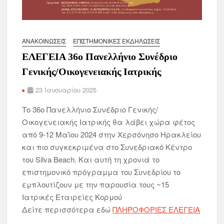
ΑΝΑΚΟΙΝΏΣΕΙΣ
ΕΠΙΣΤΗΜΟΝΙΚΈΣ ΕΚΔΗΛΏΣΕΙΣ
ΕΛΕΓΕΙΑ 36ο Πανελλήνιο Συνέδριο
Γενικής/Οικογενειακής Ιατρικής
23 Ιανουαρίου 2025
Το 36ο Πανελλήνιο Συνέδριο Γενικής/
Οικογενειακής Ιατρικής θα λάβει χώρα φέτος
από 9-12 Μαΐου 2024 στην Χερσόνησο Ηρακλείου
και πιο συγκεκριμένα στο Συνεδριακό Κέντρο
του Silva Beach. Και αυτή τη χρονιά το
επιστημονικό πρόγραμμα του Συνεδρίου το
εμπλουτίζουν με την παρουσία τους ~15
Ιατρικές Εταιρείες Κορμού
Δείτε περισσότερα εδώ
ΠΛΗΡΟΦΟΡΙΕΣ ΕΛΕΓΕΙΑ