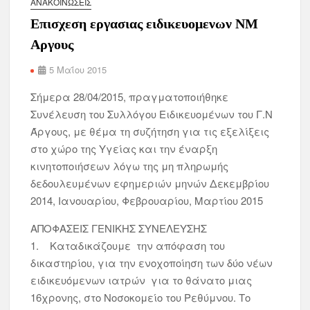
ΑΝΑΚΟΙΝΏΣΕΙΣ
Επισχεση εργασιας ειδικευομενων ΝΜ
Αργους
5 Μαΐου 2015
Σήμερα 28/04/2015, πραγματοποιήθηκε
Συνέλευση του Συλλόγου Ειδικευομένων του Γ.Ν
Άργους, με θέμα τη συζήτηση για τις εξελίξεις
στο χώρο της Υγείας και την έναρξη
κινητοποιήσεων λόγω της μη πληρωμής
δεδουλευμένων εφημεριών μηνών Δεκεμβρίου
2014, Ιανουαρίου, Φεβρουαρίου, Μαρτίου 2015
ΑΠΟΦΑΣΕΙΣ ΓΕΝΙΚΗΣ ΣΥΝΕΛΕΥΣΗΣ
1. Καταδικάζουμε την απόφαση του
δικαστηρίου, για την ενοχοποίηση των δύο νέων
ειδικευόμενων ιατρών για το θάνατο μιας
16χρονης, στο Νοσοκομείο του Ρεθύμνου. Το