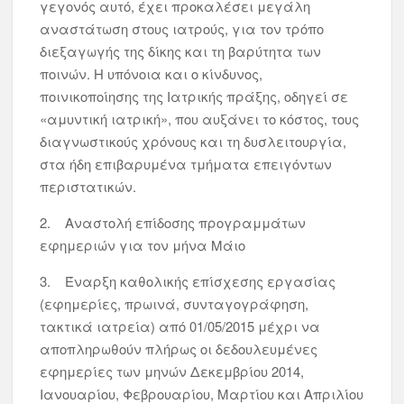
γεγονός αυτό, έχει προκαλέσει μεγάλη
αναστάτωση στους ιατρούς, για τον τρόπο
διεξαγωγής της δίκης και τη βαρύτητα των
ποινών. Η υπόνοια και ο κίνδυνος,
ποινικοποίησης της Ιατρικής πράξης, οδηγεί σε
«αμυντική ιατρική», που αυξάνει το κόστος, τους
διαγνωστικούς χρόνους και τη δυσλειτουργία,
στα ήδη επιβαρυμένα τμήματα επειγόντων
περιστατικών.
2. Αναστολή επίδοσης προγραμμάτων
εφημεριών για τον μήνα Μάιο
3. Έναρξη καθολικής επίσχεσης εργασίας
(εφημερίες, πρωινά, συνταγογράφηση,
τακτικά ιατρεία) από 01/05/2015 μέχρι να
αποπληρωθούν πλήρως οι δεδουλευμένες
εφημερίες των μηνών Δεκεμβρίου 2014,
Ιανουαρίου, Φεβρουαρίου, Μαρτίου και Απριλίου