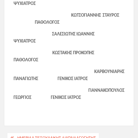
ΨΥΧΙΑΤΡΟΣ
ΚΩΤΣΟΓΙΑΝΝΗΣ ΣΤΑΥΡΟΣ
ΠΑΘΟΛΟΓΟΣ
ΣΑΛΕΣΙΩΤΗΣ ΙΩΑΝΝΗΣ
ΨΥΧΙΑΤΡΟΣ
ΚΩΣΤΑΚΗΣ ΠΡΟΚΟΠΗΣ
ΠΑΘΟΛΟΓΟΣ
ΚΑΡΒΟΥΝΙΑΡΗΣ
ΠΑΝΑΓΙΩΤΗΣ ΓΕΝΙΚΟΣ ΙΑΤΡΟΣ
ΓΙΑΝΝΑΚΟΠΟΥΛΟΣ
ΓΕΩΡΓΙΟΣ ΓΕΝΙΚΟΣ ΙΑΤΡΟΣ
ΗΜΕΡΙΔΑ ΣΕΞΟΥΑΛΙΚΗΣ ΔΙΑΠΑΙΔΑΓΩΓΗΣΗΣ