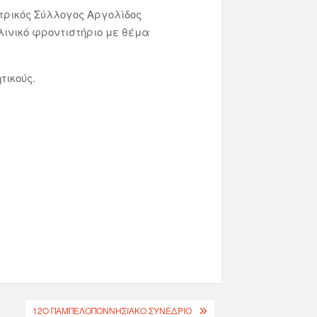
ατρικός Σύλλογος Αργολίδος
λινικό φροντιστήριο με θέμα
ικούς.
12Ο ΠΑΜΠΕΛΟΠΟΝΝΗΣΙΑΚΟ ΣΥΝΕΔΡΙΟ