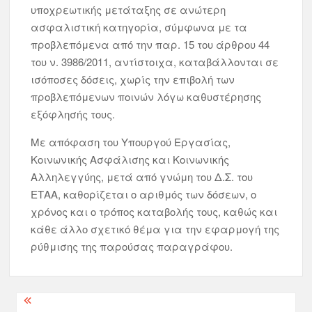
υποχρεωτικής μετάταξης σε ανώτερη
ασφαλιστική κατηγορία, σύμφωνα με τα
προβλεπόμενα από την παρ. 15 του άρθρου 44
του ν. 3986/2011, αντίστοιχα, καταβάλλονται σε
ισόποσες δόσεις, χωρίς την επιβολή των
προβλεπόμενων ποινών λόγω καθυστέρησης
εξόφλησής τους.
Με απόφαση του Υπουργού Εργασίας,
Κοινωνικής Ασφάλισης και Κοινωνικής
Αλληλεγγύης, μετά από γνώμη του Δ.Σ. του
ΕΤΑΑ, καθορίζεται ο αριθμός των δόσεων, ο
χρόνος και ο τρόπος καταβολής τους, καθώς και
κάθε άλλο σχετικό θέμα για την εφαρμογή της
ρύθμισης της παρούσας παραγράφου.