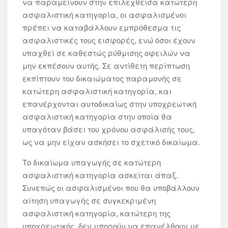
να παραμείνουν στην επιλεχθείσα κατώτερη
ασφαλιστική κατηγορία, οι ασφαλισμένοι
πρέπει να καταβάλλουν εμπρόθεσμα τις
ασφαλιστικές τους εισφορές, ενώ όσοι έχουν
υπαχθεί σε καθεστώς ρύθμισης οφειλών να
μην εκπέσουν αυτής. Σε αντίθετη περίπτωση
εκπίπτουν του δικαιώματος παραμονής σε
κατώτερη ασφαλιστική κατηγορία, και
επανέρχονται αυτοδικαίως στην υποχρεωτική
ασφαλιστική κατηγορία στην οποία θα
υπαγόταν βάσει του χρόνου ασφάλισής τους,
ως να μην είχαν ασκήσει το σχετικό δικαίωμα.
Το δικαίωμα υπαγωγής σε κατώτερη
ασφαλιστική κατηγορία ασκείται άπαξ.
Συνεπώς οι ασφαλισμένοι που θα υποβάλλουν
αίτηση υπαγωγής σε συγκεκριμένη
ασφαλιστική κατηγορία, κατώτερη της
υποχρεωτικής, δεν μπορούν να επανέλθουν με