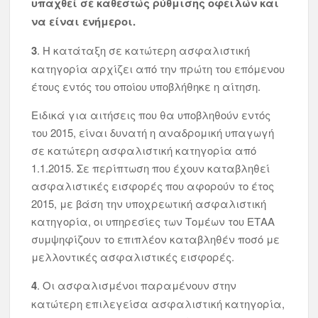
υπαχθεί σε καθεστώς ρύθμισης οφειλών και
να είναι ενήμεροι.
3
. Η κατάταξη σε κατώτερη ασφαλιστική
κατηγορία αρχίζει από την πρώτη του επόμενου
έτους εντός του οποίου υποβλήθηκε η αίτηση.
Ειδικά για αιτήσεις που θα υποβληθούν εντός
του 2015, είναι δυνατή η αναδρομική υπαγωγή
σε κατώτερη ασφαλιστική κατηγορία από
1.1.2015. Σε περίπτωση που έχουν καταβληθεί
ασφαλιστικές εισφορές που αφορούν το έτος
2015, με βάση την υποχρεωτική ασφαλιστική
κατηγορία, οι υπηρεσίες των Τομέων του ΕΤΑΑ
συμψηφίζουν το επιπλέον καταβληθέν ποσό με
μελλοντικές ασφαλιστικές εισφορές.
4
. Οι ασφαλισμένοι παραμένουν στην
κατώτερη επιλεγείσα ασφαλιστική κατηγορία,