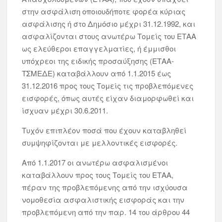
στην ασφάλιση οποιουδήποτε φορέα κύριας
ασφάλισης ή στο Δημόσιο μέχρι 31.12.1992, και
ασφαλίζονται στους ανωτέρω Τομείς του ΕΤΑΑ
ως ελεύθεροι επαγγελματίες, ή έμμισθοι
υπόχρεοι της ειδικής προσαύξησης (ΕΤΑΑ-
ΤΣΜΕΔΕ) καταβάλλουν από 1.1.2015 έως
31.12.2016 προς τους Τομείς τις προβλεπόμενες
εισφορές, όπως αυτές είχαν διαμορφωθεί και
ίσχυαν μέχρι 30.6.2011.
Τυχόν επιπλέον ποσά που έχουν καταβληθεί
συμψηφίζονται με μελλοντικές εισφορές.
Από 1.1.2017 οι ανωτέρω ασφαλισμένοι
καταβάλλουν προς τους Τομείς του ΕΤΑΑ,
πέραν της προβλεπόμενης από την ισχύουσα
νομοθεσία ασφαλιστικής εισφοράς και την
προβλεπόμενη από την παρ. 14 του άρθρου 44