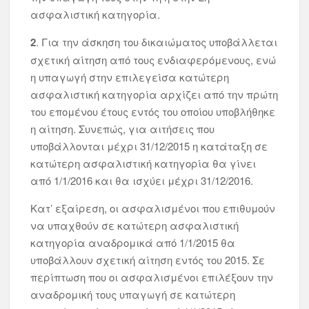
ασφαλιστική κατηγορία.
2
. Για την άσκηση του δικαιώματος υποβάλλεται
σχετική αίτηση από τους ενδιαφερόμενους, ενώ
η υπαγωγή στην επιλεγείσα κατώτερη
ασφαλιστική κατηγορία αρχίζει από την πρώτη
του επομένου έτους εντός του οποίου υποβλήθηκε
η αίτηση. Συνεπώς, για αιτήσεις που
υποβάλλονται μέχρι 31/12/2015 η κατάταξη σε
κατώτερη ασφαλιστική κατηγορία θα γίνει
από 1/1/2016 και θα ισχύει μέχρι 31/12/2016.
Κατ’ εξαίρεση, οι ασφαλισμένοι που επιθυμούν
να υπαχθούν σε κατώτερη ασφαλιστική
κατηγορία αναδρομικά από 1/1/2015 θα
υποβάλλουν σχετική αίτηση εντός του 2015. Σε
περίπτωση που οι ασφαλισμένοι επιλέξουν την
αναδρομική τους υπαγωγή σε κατώτερη