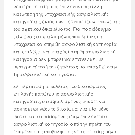
νεότερη αίτησή τους επιλέγοντας άλλη
κατώτερη της υποχρεωτικής ασφαλιστικής
κατηγορίας, εκτός των περιπτώσεων απώλειας
του σχετικού δικαιώματος. Για παράδειγμα
εάν ένας ασφαλισμένος που βρίσκεται
υποχρεωτικά στην 3η ασφαλιστική κατηγορία
και επιλέξει να υπαχθεί στη 2η ασφαλιστική
κατηγορία δεν μπορεί να επανέλθει με
νεότερη αίτησή του ζητώντας να υπαχθεί στην
1η ασφαλιστική κατηγορία.
Σε περίπτωση απώλειας του δικαιώματος
επιλογής κατώτερης ασφαλιστικής
κατηγορίας, ο ασφαλισμένος μπορεί να
ασκήσει εκ νέου το δικαίωμα για μία μόνο
φορά, κατατασσόμενος στην επιλεγείσα
ασφαλιστική κατηγορία από την πρώτη του
επομένου της υποβολής της νέας αίτησης μήνα.