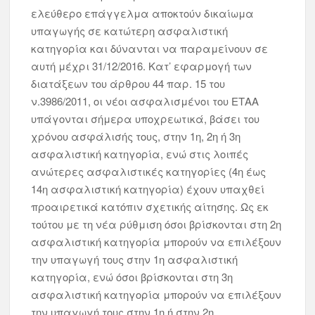
ελεύθερο επάγγελμα αποκτούν δικαίωμα
υπαγωγής σε κατώτερη ασφαλιστική
κατηγορία και δύνανται να παραμείνουν σε
αυτή μέχρι 31/12/2016. Κατ’ εφαρμογή των
διατάξεων του άρθρου 44 παρ. 15 του
ν.3986/2011, οι νέοι ασφαλισμένοι του ΕΤΑΑ
υπάγονται σήμερα υποχρεωτικά, βάσει του
χρόνου ασφάλισής τους, στην 1η, 2η ή 3η
ασφαλιστική κατηγορία, ενώ στις λοιπές
ανώτερες ασφαλιστικές κατηγορίες (4η έως
14η ασφαλιστική κατηγορία) έχουν υπαχθεί
προαιρετικά κατόπιν σχετικής αίτησης. Ως εκ
τούτου με τη νέα ρύθμιση όσοι βρίσκονται στη 2η
ασφαλιστική κατηγορία μπορούν να επιλέξουν
την υπαγωγή τους στην 1η ασφαλιστική
κατηγορία, ενώ όσοι βρίσκονται στη 3η
ασφαλιστική κατηγορία μπορούν να επιλέξουν
την υπαγωγή τους στην 1η ή στην 2η