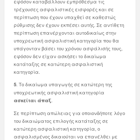
εφόσον καταβάλλουν εμπρόθεσμα τις
τρέχουσες ασφαλιστικές εισφορές και σε
περίπτωση που έχουν υπαχθεί σε καθεστώς
ρύθμισης δεν έχουν εκπέσει αυτής. Σε αντίθετη
περίπτωση επανέρχονται αυτοδικαίως στην
υποχρεωτική ασφαλιστική κατηγορία που θα
υπάγονταν βάσει του χρόνου ασφάλισής τους,
εφόσον δεν είχαν ασκήσει το δικαίωμα
κατάταξης σε κατώτερη ασφαλιστική
κατηγορία.
5
. Το δικαίωμα υπαγωγής σε κατώτερη της
υποχρεωτικής ασφαλιστική κατηγορία
ασκείται άπαξ
.
Σε περίπτωση απώλειας για οποιονδήποτε λόγο
του δικαιώματος επιλογής κατάταξης σε
κατώτερη ασφαλιστική κατηγορία, ο
ασφαλισμένος δικαιούται να επανέλθει με