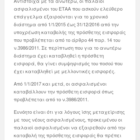
Αντίστοιχα με τα ανωτέρω, οι παλαιοί
ασφαλισμένοι του ΕΤΑΑ που ασκούν ελεύθερο
επάγγελμα εξαιρούνται για το χρονικό
διάστημα από 1/1/2015 έως 31/12/2016 από την
υποχρέωση καταβολής της πρόσθετης εισφοράς
που προβλέπεται από το άρθρο 44 παρ. 14 του
ν.3986/2011. Σε περίπτωση που για το ανωτέρω
διάστημα έχει καταβληθεί η πρόσθετη
εισφορά, θα γίνει συμψηφισμός του ποσού που
έχει καταβληθεί με μελλοντικές εισφορές.
Από 1/1/2017 και μετά, οι ασφαλισμένοι
καταβάλλουν την πρόσθετη εισφορά όπως
προβλέπεται από το ν.3986/2011.
Ευνόητο είναι ότι για λόγους ίσης μεταχείρισης
με τους νέους ασφαλισμένους, προκειμένου οι
παλαιοί ασφαλισμένοι να εξαιρεθούν από την
καταβολή της πρόσθετης εισφοράς θα πρέπει