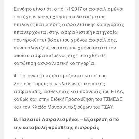
Ευνόητο είναι ότι από 1/1/2017 οι ασφαλισμένοι
που έχουν κάνει χρήση του δικαιώματος
επιλογής κατώτερης ασφαλιστικής κατηγορίας
επανέρχονται στην ασφαλιστική κατηγορία
που προκύπτει βάσει του χρόνου ασφάλισης,
συνυπολογιζόμενου και του χρόνου κατά τον
οποίο ο ασφαλισμένος είχε υπαχθεί σε
κατώτερη ασφαλιστική κατηγορία.
4
. Τα ανωτέρω εφαρμόζονται και στους
λοιπούς Τομείς των κλάδων επικουρικής
ασφάλισης, ασθένειας και πρόνοιας του ΕΤΑΑ,
καθώς και στην Ειδική Προσαύξηση του ΤΣΜΕΔΕ
και τον Κλάδο Μονοσυνταξιούχων του ΤΣΑΥ.
Β. Παλαιοί Ασφαλισμένοι – Εξαίρεση από
την καταβολή πρόσθετης εισφοράς