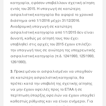
κατηγορία, εφόσον υποβάλλουν σχετική αίτηση
εντός του 2015. Η υπαγωγή σε κατώτερη
ασφαλιστική κατηγορία θα αφορά το χρονικό
διάστημα από 1/1/2016 μέχρι 31/12/2016.
Αναδρομική υπαγωγή σε κατώτερη
ασφαλιστική κατηγορία από 1/1/2015 δεν είναι
δυνατή, καθώς με αίτησή τους που έχει
υποβληθεί στις αρχές του 2015 έχουν επιλέξει
την υπαγωγή τους σε ανώτερη της υποχρεωτικής
ασφαλιστική κατηγορία (π.δ. 124/1993, 125/1993,
126/1993).
3
. Προκειμένου οι ασφαλισμένοι να υπαχθούν
σε κατώτερη ασφαλιστική κατηγορία, θα
πρέπει κατά την υποβολή της σχετικής αίτησης
να μην έχουν οφειλές προς το ΕΤΑΑ ή σε
περίπτωση ύπαρξης οφειλών να έχουν υπαχθεί
καθεστώς ρύθμισης και να είναι ενήμεροι. Για