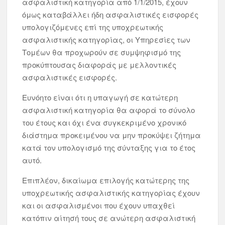
ασφαλιστική κατηγορία από 1/1/2015, έχουν
όμως καταβάλλει ήδη ασφαλιστικές εισφορές
υπολογιζόμενες επί της υποχρεωτικής
ασφαλιστικής κατηγορίας, οι Υπηρεσίες των
Τομέων θα προχωρούν σε συμψηφισμό της
προκύπτουσας διαφοράς με μελλοντικές
ασφαλιστικές εισφορές.
Ευνόητο είναι ότι η υπαγωγή σε κατώτερη
ασφαλιστική κατηγορία θα αφορά το σύνολο
του έτους και όχι ένα συγκεκριμένο χρονικό
διάστημα προκειμένου να μην προκύψει ζήτημα
κατά τον υπολογισμό της σύνταξης για το έτος
αυτό.
Επιπλέον, δικαίωμα επιλογής κατώτερης της
υποχρεωτικής ασφαλιστικής κατηγορίας έχουν
και οι ασφαλισμένοι που έχουν υπαχθεί
κατόπιν αίτησή τους σε ανώτερη ασφαλιστική