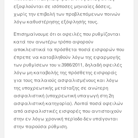
εξοφλούνται σε ισόποσες μηνιαίες δόσεις,
χωρίς την επιβολή των προβλεπόμενων ποινών
λόγω καθυστέρησης εξόφλησής τους.
Επισημαίνουμε ότι οι οφειλές που ρυθμίζονται
κατά τον ανωτέρω τρόπο αφορούν
αποκλειστικά τα πρόσθετα ποσά εισφορών που
έπρεπε να καταβληθούν λόγω της εφαρμογής
των ρυθμίσεων του ν.3986/2011, δηλαδή οφειλές
λόγω μη καταβολής της πρόσθετης εισφοράς
για τους παλαιούς ασφαλισμένους και λόγω
της υποχρεωτικής μετάταξης σε ανώτερη
ασφαλιστική (υποχρεωτική υπαγωγή στη 2η
ασφαλιστική κατηγορία). Λοιπά ποσά οφειλών
από ασφαλιστικές εισφορές που αντιστοιχούν
στην εν λόγω χρονική περίοδο δεν υπάγονται
στην παρούσα ρύθμιση.