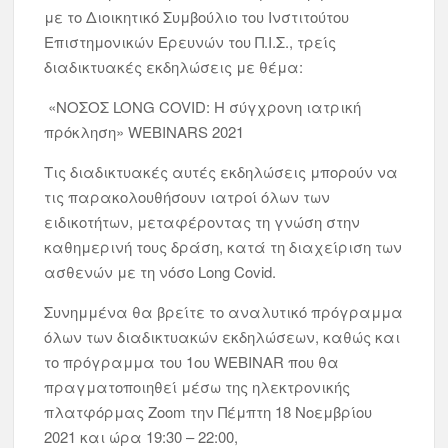
με το Διοικητικό Συμβούλιο του Ινστιτούτου
Επιστημονικών Ερευνών του Π.Ι.Σ., τρείς
διαδικτυακές εκδηλώσεις με θέμα:
«ΝΟΣΟΣ LONG COVID: Η σύγχρονη ιατρική
πρόκληση» WEBINARS 2021
Τις διαδικτυακές αυτές εκδηλώσεις μπορούν να
τις παρακολουθήσουν ιατροί όλων των
ειδικοτήτων, μεταφέροντας τη γνώση στην
καθημερινή τους δράση, κατά τη διαχείριση των
ασθενών με τη νόσο Long Covid.
Συνημμένα θα βρείτε το αναλυτικό πρόγραμμα
όλων των διαδικτυακών εκδηλώσεων, καθώς και
το πρόγραμμα του 1ου WEBINAR που θα
πραγματοποιηθεί μέσω της ηλεκτρονικής
πλατφόρμας Zoom την Πέμπτη 18 Νοεμβρίου
2021 και ώρα 19:30 – 22:00,