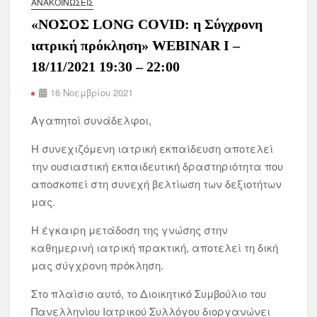
ΑΝΑΚΟΙΝΏΣΕΙΣ
«ΝΟΣΟΣ LONG COVID: η Σύγχρονη
ιατρική πρόκληση» WEBINAR I –
18/11/2021 19:30 – 22:00
16 Νοεμβρίου 2021
Αγαπητοί συνάδελφοι,
Η συνεχιζόμενη ιατρική εκπαίδευση αποτελεί
την ουσιαστική εκπαιδευτική δραστηριότητα που
αποσκοπεί στη συνεχή βελτίωση των δεξιοτήτων
μας.
Η έγκαιρη μετάδοση της γνώσης στην
καθημερινή ιατρική πρακτική, αποτελεί τη δική
μας σύγχρονη πρόκληση.
Στο πλαίσιο αυτό, το Διοικητικό Συμβούλιο του
Πανελληνίου Ιατρικού Συλλόγου διοργανώνει