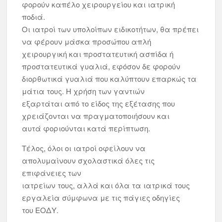
φορούν καπέλο χειρουργείου και ιατρική
ποδιά.
Οι ιατροί των υπολοίπων ειδικοτήτων, θα πρέπει
να φέρουν μάσκα προσώπου απλή
χειρουργική και προστατευτική ασπίδα ή
προστατευτικά γυαλιά, εφόσον δε φορούν
διορθωτικά γυαλιά που καλύπτουν επαρκώς τα
μάτια τους. Η χρήση των γαντιών
εξαρτάται από το είδος της εξέτασης που
χρειάζονται να πραγματοποιήσουν και
αυτά φοριούνται κατά περίπτωση.
Τέλος, όλοι οι ιατροί οφείλουν να
απολυμαίνουν σχολαστικά όλες τις
επιφάνειες των
ιατρείων τους, αλλά και όλα τα ιατρικά τους
εργαλεία σύμφωνα με τις πάγιες οδηγίες
του ΕΟΔΥ.