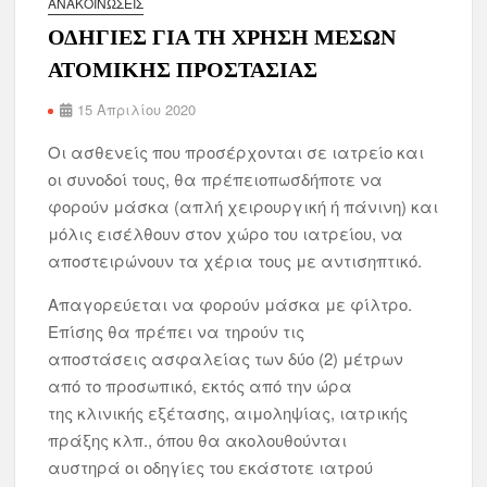
ΑΝΑΚΟΙΝΏΣΕΙΣ
ΟΔΗΓΙΕΣ ΓΙΑ ΤΗ ΧΡΗΣΗ ΜΕΣΩΝ
ΑΤΟΜΙΚΗΣ ΠΡΟΣΤΑΣΙΑΣ
15 Απριλίου 2020
Οι ασθενείς που προσέρχονται σε ιατρείο και
οι συνοδοί τους, θα πρέπειοπωσδήποτε να
φορούν μάσκα (απλή χειρουργική ή πάνινη) και
μόλις εισέλθουν στον χώρο του ιατρείου, να
αποστειρώνουν τα χέρια τους με αντισηπτικό.
Απαγορεύεται να φορούν μάσκα με φίλτρο.
Επίσης θα πρέπει να τηρούν τις
αποστάσεις ασφαλείας των δύο (2) μέτρων
από το προσωπικό, εκτός από την ώρα
της κλινικής εξέτασης, αιμοληψίας, ιατρικής
πράξης κλπ., όπου θα ακολουθούνται
αυστηρά οι οδηγίες του εκάστοτε ιατρού