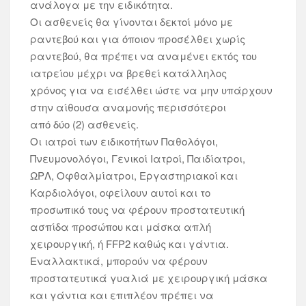
ανάλογα με την ειδικότητα.
Οι ασθενείς θα γίνονται δεκτοί μόνο με
ραντεβού και για όποιον προσέλθει χωρίς
ραντεβού, θα πρέπει να αναμένει εκτός του
ιατρείου μέχρι να βρεθεί κατάλληλος
χρόνος για να εισέλθει ώστε να μην υπάρχουν
στην αίθουσα αναμονής περισσότεροι
από δύο (2) ασθενείς.
Οι ιατροί των ειδικοτήτων Παθολόγοι,
Πνευμονολόγοι, Γενικοί Ιατροί, Παιδίατροι,
ΩΡΛ, Οφθαλμίατροι, Εργαστηριακοί και
Καρδιολόγοι, οφείλουν αυτοί και το
προσωπικό τους να φέρουν προστατευτική
ασπίδα προσώπου και μάσκα απλή
χειρουργική, ή FFP2 καθώς και γάντια.
Εναλλακτικά, μπορούν να φέρουν
προστατευτικά γυαλιά με χειρουργική μάσκα
και γάντια και επιπλέον πρέπει να