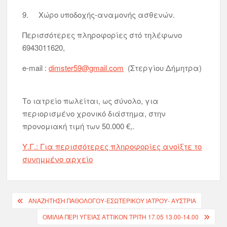
9. Χώρο υποδοχής-αναμονής ασθενών.
Περισσότερες πληροφορίες στό τηλέφωνο
6943011620,
e-mail :
dimster59@gmail.com
(Στεργίου Δήμητρα)
Το ιατρείο πωλείται, ως σύνολο, για
περιορισμένο χρονικό διάστημα, στην
προνομιακή τιμή των 50.000 €,.
Υ.Γ.: Για περισσότερες πληροφορίες ανοίξτε το
συνημμένο αρχείο
ΑΝΑΖΗΤΗΣΗ ΠΑΘΟΛΟΓΟΥ-ΕΣΩΤΕΡΙΚΟΥ ΙΑΤΡΟΥ- ΑΥΣΤΡΙΑ
ΟΜΙΛΙΑ ΠΕΡΙ ΥΓΕΙΑΣ ΑΤΤΙΚΟΝ ΤΡΙΤΗ 17.05 13.00-14.00