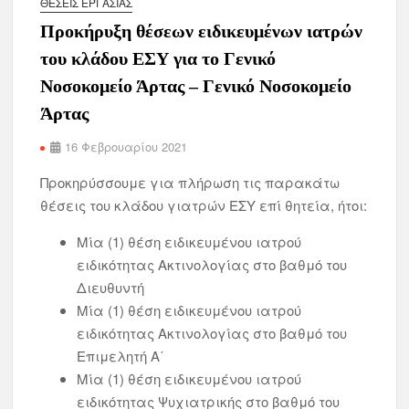
ΘΈΣΕΙΣ ΕΡΓΑΣΊΑΣ
Προκήρυξη θέσεων ειδικευμένων ιατρών
του κλάδου ΕΣΥ για το Γενικό
Νοσοκομείο Άρτας – Γενικό Νοσοκομείο
Άρτας
16 Φεβρουαρίου 2021
Προκηρύσσουμε για πλήρωση τις παρακάτω
θέσεις του κλάδου γιατρών ΕΣΥ επί θητεία, ήτοι:
Μία (1) θέση ειδικευμένου ιατρού
ειδικότητας Ακτινολογίας στο βαθμό του
Διευθυντή
Μία (1) θέση ειδικευμένου ιατρού
ειδικότητας Ακτινολογίας στο βαθμό του
Επιμελητή Α΄
Μία (1) θέση ειδικευμένου ιατρού
ειδικότητας Ψυχιατρικής στο βαθμό του