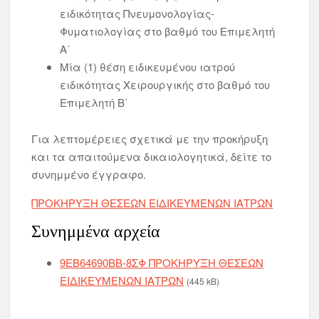
ειδικότητας Πνευμονολογίας-
Φυματιολογίας στο βαθμό του Επιμελητή
Α΄
Μία (1) θέση ειδικευμένου ιατρού
ειδικότητας Χειρουργικής στο βαθμό του
Επιμελητή Β΄
Για λεπτομέρειες σχετικά με την προκήρυξη
και τα απαιτούμενα δικαιολογητικά, δείτε το
συνημμένο έγγραφο.
ΠΡΟΚΗΡΥΞΗ ΘΕΣΕΩΝ ΕΙΔΙΚΕΥΜΕΝΩΝ ΙΑΤΡΩΝ
Συνημμένα αρχεία
9ΕΒ64690ΒΒ-8ΣΦ ΠΡΟΚΗΡΥΞΗ ΘΕΣΕΩΝ
ΕΙΔΙΚΕΥΜΕΝΩΝ ΙΑΤΡΩΝ
(445 kB)