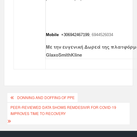
Mobile
+306942467199
, 6944526034
Με την ευγενική Δωρεά της πλατφόρμ
GlaxoSmithKline
DONNING AND DOFFING OF PPE
PEER-REVIEWED DATA SHOWS REMDESIVIR FOR COVID-19
IMPROVES TIME TO RECOVERY