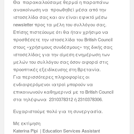
Θα παρακαλούσαμε θερμά η παραπάνω
ανακοίνωση να προωθηθεί μέσα από την
ιστοσελίδα σας και αν είναι εφικτό μέσω
newsletter προς τα μέλη του συλλόγου σας.
Επίσης πιστεύουμε ότι θα ήταν χρήσιμο να
προσθέσετε την ιστοσελίδα του British Council
στους «χρήσιμους συνδέσμους» της δικής σας
ιστοσελίδας για την άμεση ενημέρωση των
μελών του συλλόγου σας όσον αφορά στις
προοπτικές εξειδίκευσης στη Βρετανία.
Για περισσότερες πληροφορίες οι
ενδιαφερόμενοι ιατροί μπορούν να
επικοινωνούν καθημερινά με το British Council
στα τηλέφωνα 2310378312 ή 2310378306.
Ευχαριστούμε πολύ για τη συνεργασία.
Με εκτίμηση
Katerina Pipi | Education Services Assistant