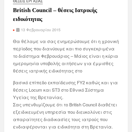
ΘΈΣΕΙΣ ΕΡΓΑΣΊΑΣ
Βritish Council – θέσεις Ιατρικής
ειδικότητας
13 Φεβρουαρίου 2015
Θα θέλαμε να σας ενημερώσουμε ότι η χρονική
περίοδος που διανύουμε και πιο συγκεκριμένα
το διάστημα Φεβρουάριος – Μάιος είναι η κύρια
ημερομηνία υποβολής αιτήσεων για έμμισθες
θέσεις ιατρικής ειδικότητας στο
βασικό επίπεδο εκπαίδευσης FY2 καθώς και για
θέσεις Locum και ST3 στο Εθνικό Σύστημα
Υγείας της Βρετανίας.
Σας υπενθυμίζουμε ότι το British Council διαθέτει
εξειδικευμένη υπηρεσία που διευκολύνει στις
απαραίτητες διαδικασίες τους ιατρούς που
ενδιαφέρονται για ειδικότητα στη Βρετανία.