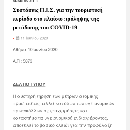
ΑΝΑΚΟΙΝΏΣΕΙΣ
Συστάσεις Π.Ι.Σ. για την τουριστική
περίοδο στο πλαίσιο πρόληψης της
μετάδοσης του COVID-19
11 Ιουνίου 2020
Αθήνα 10Ιουνίου 2020
Α.Π.: 5873
ΔΕΛΤΙΟ ΤΥΠΟΥ
Η αυστηρή τήρηση των μέτρων ατομικής
προστασίας, αλλά και όλων των υγειονομικών
πρωτοκόλλων σε επιχειρήσεις και
καταστήματα υγειονομικού ενδιαφέροντος,
αποτελεί το βασικό κλειδί για την προφύλαξη