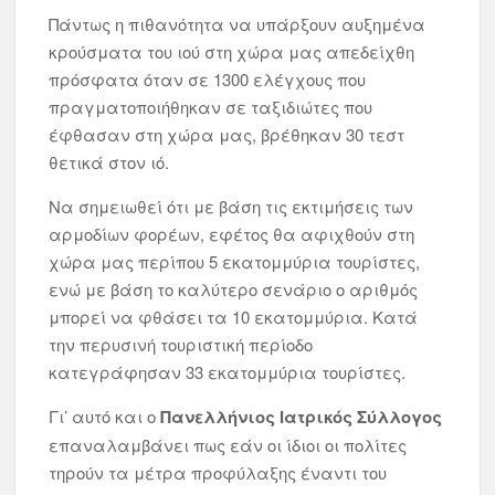
Πάντως η πιθανότητα να υπάρξουν αυξημένα
κρούσματα του ιού στη χώρα μας απεδείχθη
πρόσφατα όταν σε 1300 ελέγχους που
πραγματοποιήθηκαν σε ταξιδιώτες που
έφθασαν στη χώρα μας, βρέθηκαν 30 τεστ
θετικά στον ιό.
Να σημειωθεί ότι με βάση τις εκτιμήσεις των
αρμοδίων φορέων, εφέτος θα αφιχθούν στη
χώρα μας περίπου 5 εκατομμύρια τουρίστες,
ενώ με βάση το καλύτερο σενάριο ο αριθμός
μπορεί να φθάσει τα 10 εκατομμύρια. Κατά
την περυσινή τουριστική περίοδο
κατεγράφησαν 33 εκατομμύρια τουρίστες.
Γι’ αυτό και ο
Πανελλήνιος Ιατρικός Σύλλογος
επαναλαμβάνει πως εάν οι ίδιοι οι πολίτες
τηρούν τα μέτρα προφύλαξης έναντι του