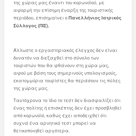
της χώρας μας έναντι του κορωνοϊού, με
αφορμή την επίσημη έναρξη της τουριστικής
περιόδου, επισημαίνει ο
Πανελλήνιος Ιατρικός
Σύλλογος (ΠΙΣ).
Άλλωστε ο εργαστηριακός έλεγχος δεν είναι
δυνατόν να διεξαχθεί στο σύνολο των
τουριστών που θα φθάνουν στη χώρα μας,
αφού με βάση τους σημερινούς υπολογισμούς,
εκατομμύρια τουρίστες θα περάσουν τις πύλες
της χώρας μας.
Ταυτόχρονα το ίδιο το τεστ δεν διασφαλίζει ότι
ένας πολίτης ή επισκέπτης δεν έχει προσβληθεί
από κορωνοϊό, καθώς έχει αποδειχθεί ότι
συχνά ένα αρνητικό τεστ μπορεί να
θετικοποιηθεί αργότερα.