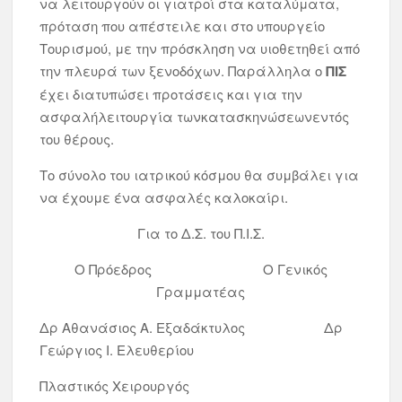
να λειτουργούν οι γιατροί στα καταλύματα,
πρόταση που απέστειλε και στο υπουργείο
Τουρισμού, με την πρόσκληση να υιοθετηθεί από
την πλευρά των ξενοδόχων. Παράλληλα ο
ΠΙΣ
έχει διατυπώσει προτάσεις και για την
ασφαλήλειτουργία τωνκατασκηνώσεωνεντός
του θέρους.
Το σύνολο του ιατρικού κόσμου θα συμβάλει για
να έχουμε ένα ασφαλές καλοκαίρι.
Για το Δ.Σ. του Π.Ι.Σ.
Ο Πρόεδρος Ο Γενικός
Γραμματέας
Δρ Αθανάσιος Α. Εξαδάκτυλος Δρ
Γεώργιος Ι. Ελευθερίου
Πλαστικός Χειρουργός