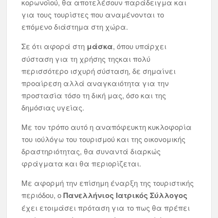
κορωνοϊού, θα αποτελέσουν παράδειγμα και
για τους τουρίστες που αναμένονται το
επόμενο διάστημα στη χώρα.
Σε ότι αφορά στη
μάσκα
, όπου υπάρχει
σύσταση για τη χρήσης τηςκαι πολύ
περισσότερο ισχυρή σύσταση, δε σημαίνει
προαίρεση αλλά αναγκαιότητα για την
προστασία τόσο τη δική μας, όσο και της
δημόσιας υγείας.
Με τον τρόπο αυτό η αναπόφευκτη κυκλοφορία
του ιούλόγω του τουρισμού και της οικονομικής
δραστηριότητας, θα συναντά διαρκώς
φράγματα και θα περιορίζεται.
Με αφορμή την επίσημη έναρξη της τουριστικής
περιόδου, ο
Πανελλήνιος Ιατρικός Σύλλογος
έχει ετοιμάσει πρόταση για το πως θα πρέπει