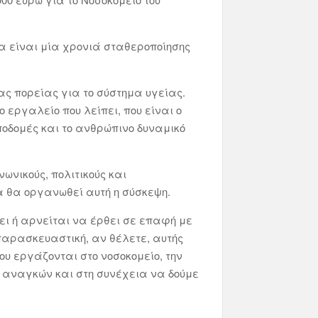
θα είναι μία χρονιά σταθεροποίησης
ας πορείας για το σύστημα υγείας.
 εργαλείο που λείπει, που είναι ο
ποδομές και το ανθρώπινο δυναμικό
νωνικούς, πολιτικούς και
μα θα οργανωθεί αυτή η σύσκεψη.
ει ή αρνείται να έρθει σε επαφή με
αρασκευαστική, αν θέλετε, αυτής
ου εργάζονται στο νοσοκομείο, την
 αναγκών και στη συνέχεια να δούμε