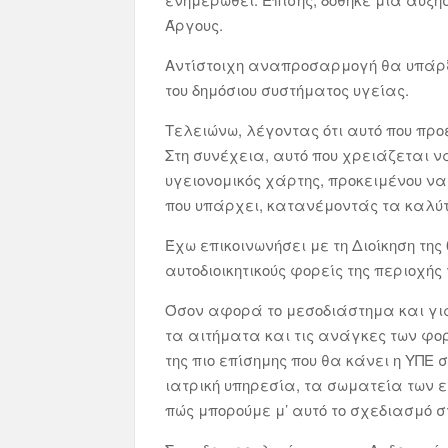
Άργους.
Αντίστοιχη αναπροσαρμογή θα υπάρξει
του δημόσιου συστήματος υγείας.
Τελειώνω, λέγοντας ότι αυτό που προ
Στη συνέχεια, αυτό που χρειάζεται ν
υγειονομικός χάρτης, προκειμένου ν
που υπάρχει, κατανέμοντάς τα καλύ
Έχω επικοινωνήσει με τη Διοίκηση της 
αυτοδιοικητικούς φορείς της περιοχής
Όσον αφορά το μεσοδιάστημα και για
τα αιτήματα και τις ανάγκες των φ
της πιο επίσημης που θα κάνει η ΥΠΕ
ιατρική υπηρεσία, τα σωματεία των
πώς μπορούμε μ’ αυτό το σχεδιασμό 