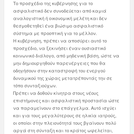
Το προσχέδιο της κυβέρνησης για το
ασφαλιστικό δεν συνοδεύεται από καμιά
αναλογιστική ή οικονομική μελέτη και δεν
θεσμοθετηθεί ένα βιώσιμο ασφαλιστικό
σύστημα με προοπτική για το μέλλον.
Η κυβέρνηση, πρέπει να αποσύρει αυτό το
προσχέδιο, να ξεκινήσει έναν ουσιαστικό
κοινωνικό διάλογο, από μηδενική βάση, ώστε να
μην δημιουργηθούν παρενέργειες που θα
οδηγήσουν στην καταστροφή του ενεργού
δυναμικού της χώρας μετατρέποντάς την σε
τόπο συνταξιούχων.
Πρέπει να δοθούν κίνητρα στους νέους
επιστήμονες και ασφαλιστική προστασία ώστε
να παραμείνουν στο επάγγελμα. Αυτό ισχύει
και για τους μεγαλύτερους σε ηλικία ιατρούς,
οι οποίοι στην πλειονότητά τους βγαίνουν πολύ
αργά στη σύνταξη και το κράτος ωφελείται,