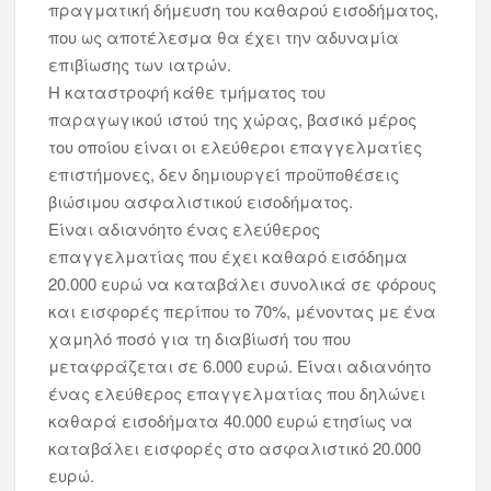
πραγματική δήμευση του καθαρού εισοδήματος,
που ως αποτέλεσμα θα έχει την αδυναμία
επιβίωσης των ιατρών.
Η καταστροφή κάθε τμήματος του
παραγωγικού ιστού της χώρας, βασικό μέρος
του οποίου είναι οι ελεύθεροι επαγγελματίες
επιστήμονες, δεν δημιουργεί προϋποθέσεις
βιώσιμου ασφαλιστικού εισοδήματος.
Είναι αδιανόητο ένας ελεύθερος
επαγγελματίας που έχει καθαρό εισόδημα
20.000 ευρώ να καταβάλει συνολικά σε φόρους
και εισφορές περίπου το 70%, μένοντας με ένα
χαμηλό ποσό για τη διαβίωσή του που
μεταφράζεται σε 6.000 ευρώ. Είναι αδιανόητο
ένας ελεύθερος επαγγελματίας που δηλώνει
καθαρά εισοδήματα 40.000 ευρώ ετησίως να
καταβάλει εισφορές στο ασφαλιστικό 20.000
ευρώ.