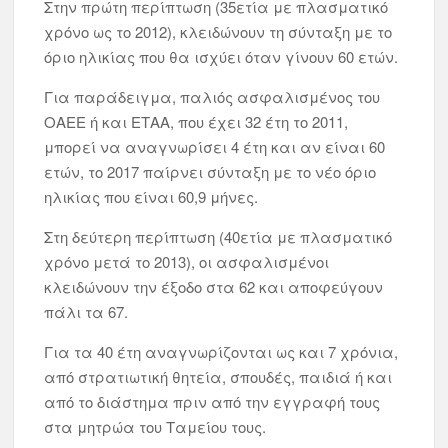
Στην πρώτη περίπτωση (35ετία με πλασματικό
χρόνο ως το 2012), κλειδώνουν τη σύνταξη με το
όριο ηλικίας που θα ισχύει όταν γίνουν 60 ετών.
Για παράδειγμα, παλιός ασφαλισμένος του
ΟΑΕΕ ή και ΕΤΑΑ, που έχει 32 έτη το 2011,
μπορεί να αναγνωρίσει 4 έτη και αν είναι 60
ετών, το 2017 παίρνει σύνταξη με το νέο όριο
ηλικίας που είναι 60,9 μήνες.
Στη δεύτερη περίπτωση (40ετία με πλασματικό
χρόνο μετά το 2013), οι ασφαλισμένοι
κλειδώνουν την έξοδο στα 62 και αποφεύγουν
πάλι τα 67.
Για τα 40 έτη αναγνωρίζονται ως και 7 χρόνια,
από στρατιωτική θητεία, σπουδές, παιδιά ή και
από το διάστημα πριν από την εγγραφή τους
στα μητρώα του Ταμείου τους.