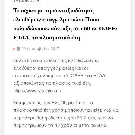
ΑΝΑΚΟΙΝΏΣΕΙΣ
Τι ισχύει με τη συνταξιοδότηση
ελευθέρων επαγγελματιών: Ποιοι
«κλειδώνουν» σύνταξη στα 60 σε ΟΑΕΕ/
ΕΤΑΑ, τα πλασματικά έτη
29 Δεκεμβρίου 2017
Σύνταξη από το 60ό έτος κλειδώνουν οι
ελεύθεροι επαγγελματίες και οι
αυτοαπασχολούμενοι σε ΟΑΕΕ και ΕΤΑΑ,
αξιοποιώντας τα πλασματικά έτη.
https://www.lykavitos.gr/
Σύμφωνα με τον Ελεύθερο Τύπο, τα
πλασματικά έτη χρησιμοποιούνται είτε για να
συμπληρωθεί η 35ετία ως το 2012 είτε για να
συμπληρωθούν τα 40 χρόνια μετά το 2012.