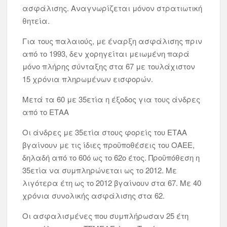
ασφάλισης. Αναγνωρίζεται μόνον στρατιωτική
θητεία.
Για τους παλαιούς, με έναρξη ασφάλισης πριν
από το 1993, δεν χορηγείται μειωμένη παρά
μόνο πλήρης σύνταξης στα 67 με τουλάχιστον
15 χρόνια πληρωμένων εισφορών.
Μετά τα 60 με 35ετία η έξοδος για τους άνδρες
από το ΕΤΑΑ
Οι άνδρες με 35ετία στους φορείς του ΕΤΑΑ
βγαίνουν με τις ίδιες προϋποθέσεις του ΟΑΕΕ,
δηλαδή από το 60ό ως το 62ο έτος. Προϋπόθεση η
35ετία να συμπληρώνεται ως το 2012. Με
λιγότερα έτη ως το 2012 βγαίνουν στα 67. Με 40
χρόνια συνολικής ασφάλισης στα 62.
Οι ασφαλισμένες που συμπλήρωσαν 25 έτη