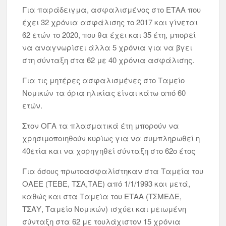
Για παράδειγμα, ασφαλισμένος στο ΕΤΑΑ που
έχει 32 χρόνια ασφάλισης το 2017 και γίνεται
62 ετών το 2020, που θα έχει και 35 έτη, μπορεί
να αναγνωρίσει άλλα 5 χρόνια για να βγει
στη σύνταξη στα 62 με 40 χρόνια ασφάλισης.
Για τις μητέρες ασφαλισμένες στο Ταμείο
Νομικών τα όρια ηλικίας είναι κάτω από 60
ετών.
Στον ΟΓΑ τα πλασματικά έτη μπορούν να
χρησιμοποιηθούν κυρίως για να συμπληρωθεί η
40ετία και να χορηγηθεί σύνταξη στο 62ο έτος
Για όσους πρωτοασφαλίστηκαν στα Ταμεία του
ΟΑΕΕ (ΤΕΒΕ, ΤΣΑ,ΤΑΕ) από 1/1/1993 και μετά,
καθώς και στα Ταμεία του ΕΤΑΑ (ΤΣΜΕΔΕ,
ΤΣΑΥ, Ταμείο Νομικών) ισχύει και μειωμένη
σύνταξη στα 62 με τουλάχιστον 15 χρόνια