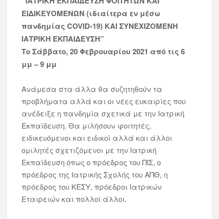
“ΙΑΤΡΙΚΗ ΕΚΠΑΙΔΕΥΣΗ ΦΟΙΤΗΤΩΝ ΚΑΙ
ΕΙΔΙΚΕΥΟΜΕΝΩΝ (ιδιαίτερα εν μέσω
πανδημίας COVID-19) KAI ΣΥΝΕΧΙΖΟΜΕΝΗ
ΙΑΤΡΙΚΗ ΕΚΠΑΙΔΕΥΣΗ”
Το Σάββατο, 20 Φεβρουαρίου 2021 από τις 6
μμ – 9 μμ
Ανάμεσα στα άλλα θα συζητηθούν τα
προβλήματα αλλά και οι νέες ευκαιρίες που
ανέδειξε η πανδημία σχετικά με την Ιατρική
Εκπαίδευση. Θα μιλήσουν φοιτητές,
ειδικευόμενοι και ειδικοί αλλά και άλλοι
ομιλητές σχετιζόμενοι με την Ιατρική
Εκπαίδευση όπως ο πρόεδρος του ΠΙΣ, ο
πρόεδρος της Ιατρικής Σχολής του ΑΠΘ, η
πρόεδρος του ΚΕΣΥ, πρόεδροι Ιατρικών
Εταιρειών και πολλοί άλλοι.