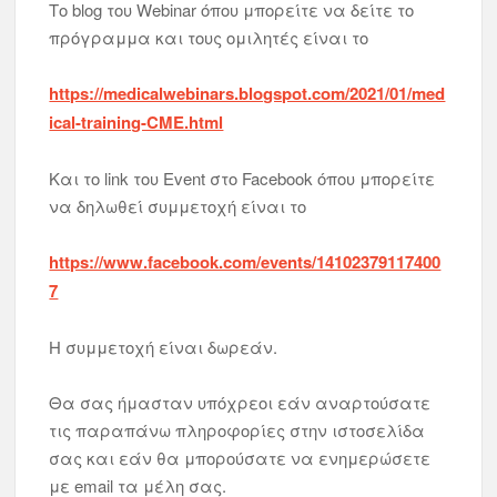
Το blog του Webinar όπου μπορείτε να δείτε το
πρόγραμμα και τους ομιλητές είναι το
https://medicalwebinars.blogspot.com/2021/01/med
ical-training-CME.html
Και το link του Event στο Facebook όπου μπορείτε
να δηλωθεί συμμετοχή είναι το
https://www.facebook.com/events/14102379117400
7
Η συμμετοχή είναι δωρεάν.
Θα σας ήμασταν υπόχρεοι εάν αναρτούσατε
τις παραπάνω πληροφορίες στην ιστοσελίδα
σας και εάν θα μπορούσατε να ενημερώσετε
με email τα μέλη σας.