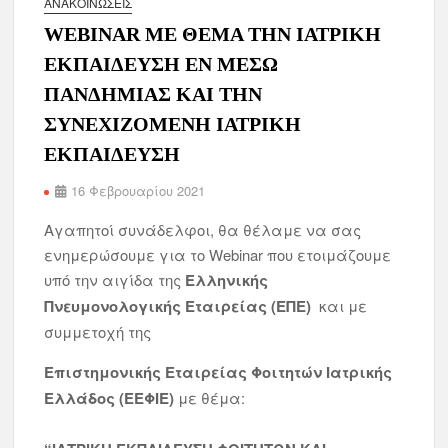
ΑΝΑΚΟΙΝΏΣΕΙΣ
WEBINAR ΜΕ ΘΕΜΑ ΤΗΝ ΙΑΤΡΙΚΗ
ΕΚΠΑΙΔΕΥΣΗ ΕΝ ΜΕΣΩ
ΠΑΝΔΗΜΙΑΣ KAI ΤΗΝ
ΣΥΝΕΧΙΖΟΜΕΝΗ ΙΑΤΡΙΚΗ
ΕΚΠΑΙΔΕΥΣΗ
16 Φεβρουαρίου 2021
Αγαπητοί συνάδελφοι, θα θέλαμε να σας
ενημερώσουμε για το Webinar που ετοιμάζουμε
υπό την αιγίδα της
Ελληνικής
Πνευμονολογικής Εταιρείας (ΕΠΕ)
και με
συμμετοχή της
Επιστημονικής Εταιρείας Φοιτητών Ιατρικής
Ελλάδος (ΕΕΦΙΕ)
με θέμα: