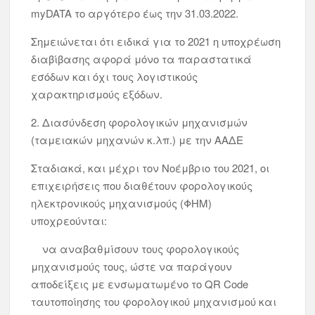
myDATA το αργότερο έως την 31.03.2022.
Σημειώνεται ότι ειδικά για το 2021 η υποχρέωση
διαβίβασης αφορά μόνο τα παραστατικά
εσόδων και όχι τους λογιστικούς
χαρακτηρισμούς εξόδων.
2. Διασύνδεση φορολογικών μηχανισμών
(ταμειακών μηχανών κ.λπ.) με την ΑΑΔΕ
Σταδιακά, και μέχρι τον Νοέμβριο του 2021, οι
επιχειρήσεις που διαθέτουν φορολογικούς
ηλεκτρονικούς μηχανισμούς (ΦΗΜ)
υποχρεούνται:
να αναβαθμίσουν τους φορολογικούς
μηχανισμούς τους, ώστε να παράγουν
αποδείξεις με ενσωματωμένο το QR Code
ταυτοποίησης του φορολογικού μηχανισμού και