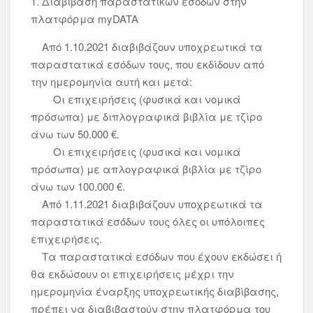
1. Διαβίβαση παραστατικών εσόδων στην
πλατφόρμα myDATA
Από 1.10.2021 διαβιβάζουν υποχρεωτικά τα
παραστατικά εσόδων τους, που εκδίδουν από
την ημερομηνία αυτή και μετά:
Οι επιχειρήσεις (φυσικά και νομικά
πρόσωπα) με διπλογραφικά βιβλία με τζίρο
άνω των 50.000 €.
Οι επιχειρήσεις (φυσικά και νομικά
πρόσωπα) με απλογραφικά βιβλία με τζίρο
άνω των 100.000 €.
Από 1.11.2021 διαβιβάζουν υποχρεωτικά τα
παραστατικά εσόδων τους όλες οι υπόλοιπες
επιχειρήσεις.
Τα παραστατικά εσόδων που έχουν εκδώσει ή
θα εκδώσουν οι επιχειρήσεις μέχρι την
ημερομηνία έναρξης υποχρεωτικής διαβίβασης,
πρέπει να διαβιβαστούν στην πλατφόρμα του