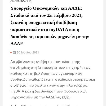
ΑΝΑΚΟΙΝΏΣΕΙΣ
Υπουργείο Οικονομικών και ΑΑΔΕ:
Σταδιακά από τον Σεπτέμβριο 2021,
ξεκινά η υποχρεωτική διαβίβαση
παραστατικών στο myDATA και η
διασύνδεση ταμειακών μηχανών με την
ΑΑΔΕ
30 Ιουνίου 2021
Λαμβάνοντας υπόψη τις επιπτώσεις της
πανδημίας στη λειτουργία των επιχειρήσεων,
καθώς και τη βελτίωση των υγειονομικών
συνθηκών, καθορίζεται η σταδιακή υποχρεωτική
διαβίβαση παραστατικών στην πλατφόρμα
myDATA και η διασύνδεση των φορολογικών
μηχανισμών με την ΑΑΔΕ ως εξής: