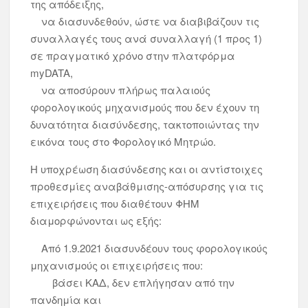
της απόδειξης,
να διασυνδεθούν, ώστε να διαβιβάζουν τις
συναλλαγές τους ανά συναλλαγή (1 προς 1)
σε πραγματικό χρόνο στην πλατφόρμα
myDATA,
να αποσύρουν πλήρως παλαιούς
φορολογικούς μηχανισμούς που δεν έχουν τη
δυνατότητα διασύνδεσης, τακτοποιώντας την
εικόνα τους στο Φορολογικό Μητρώο.
Η υποχρέωση διασύνδεσης και οι αντίστοιχες
προθεσμίες αναβάθμισης-απόσυρσης για τις
επιχειρήσεις που διαθέτουν ΦΗΜ
διαμορφώνονται ως εξής:
Από 1.9.2021 διασυνδέουν τους φορολογικούς
μηχανισμούς οι επιχειρήσεις που:
βάσει ΚΑΔ, δεν επλήγησαν από την
πανδημία και