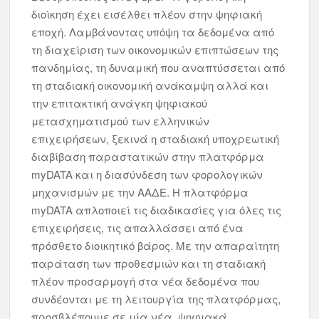
διοίκηση έχει εισέλθει πλέον στην ψηφιακή
εποχή. Λαμβάνοντας υπόψη τα δεδομένα από
τη διαχείριση των οικονομικών επιπτώσεων της
πανδημίας, τη δυναμική που αναπτύσσεται από
τη σταδιακή οικονομική ανάκαμψη αλλά και
την επιτακτική ανάγκη ψηφιακού
μετασχηματισμού των ελληνικών
επιχειρήσεων, ξεκινά η σταδιακή υποχρεωτική
διαβίβαση παραστατικών στην πλατφόρμα
myDATA και η διασύνδεση των φορολογικών
μηχανισμών με την ΑΑΔΕ. Η πλατφόρμα
myDATA απλοποιεί τις διαδικασίες για όλες τις
επιχειρήσεις, τις απαλλάσσει από ένα
πρόσθετο διοικητικό βάρος. Με την απαραίτητη
παράταση των προθεσμιών και τη σταδιακή
πλέον προσαρμογή στα νέα δεδομένα που
συνδέονται με τη λειτουργία της πλατφόρμας,
προσβλέπουμε σε μία νέα, ψηφιακά