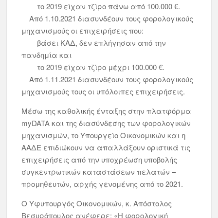
το 2019 είχαν τζίρο πάνω από 100.000 €.
Από 1.10.2021 διασυνδέουν τους φορολογικούς
μηχανισμούς οι επιχειρήσεις που:
βάσει ΚΑΔ, δεν επλήγησαν από την
πανδημία και
το 2019 είχαν τζίρο μέχρι 100.000 €.
Από 1.11.2021 διασυνδέουν τους φορολογικούς
μηχανισμούς τους οι υπόλοιπες επιχειρήσεις.
Μέσω της καθολικής ένταξης στην πλατφόρμα
myDATA και της διασύνδεσης των φορολογικών
μηχανισμών, το Υπουργείο Οικονομικών και η
ΑΑΔΕ επιδιώκουν να απαλλάξουν οριστικά τις
επιχειρήσεις από την υποχρέωση υποβολής
συγκεντρωτικών καταστάσεων πελατών –
προμηθευτών, αρχής γενομένης από το 2021.
Ο Υφυπουργός Οικονομικών, κ. Απόστολος
Βεσυρόπουλος ανέφερε: «Η φορολογική