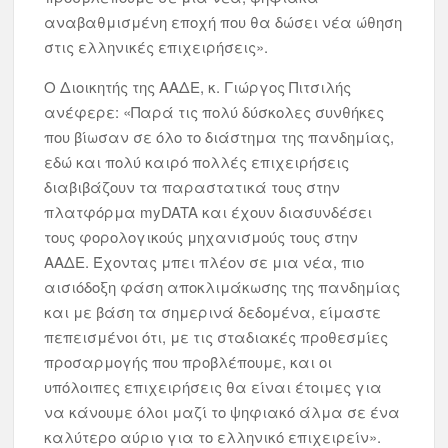
αναβαθμισμένη εποχή που θα δώσει νέα ώθηση
στις ελληνικές επιχειρήσεις».
Ο Διοικητής της ΑΑΔΕ, κ. Γιώργος Πιτσιλής
ανέφερε: «Παρά τις πολύ δύσκολες συνθήκες
που βίωσαν σε όλο το διάστημα της πανδημίας,
εδώ και πολύ καιρό πολλές επιχειρήσεις
διαβιβάζουν τα παραστατικά τους στην
πλατφόρμα myDATA και έχουν διασυνδέσει
τους φορολογικούς μηχανισμούς τους στην
ΑΑΔΕ. Έχοντας μπει πλέον σε μια νέα, πιο
αισιόδοξη φάση αποκλιμάκωσης της πανδημίας
και με βάση τα σημερινά δεδομένα, είμαστε
πεπεισμένοι ότι, με τις σταδιακές προθεσμίες
προσαρμογής που προβλέπουμε, και οι
υπόλοιπες επιχειρήσεις θα είναι έτοιμες για
να κάνουμε όλοι μαζί το ψηφιακό άλμα σε ένα
καλύτερο αύριο για το ελληνικό επιχειρείν».