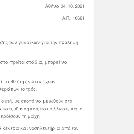
Αθήνα 04. 10. 2021
: 10681
σης των γυναικών για την πρόληψη
ι στα πρώτα στάδια, μπορεί να
 τα 40 έτη ενώ αν έχουν
 θεράπων ιατρός.
 αυτή, με σκοπό να μειωθούν στο
α κατεύθυνση κινείται άλλωστε και ο
ερδίσουν τη μάχη.
ά κέντρα και νοσηλευτήρια από τον