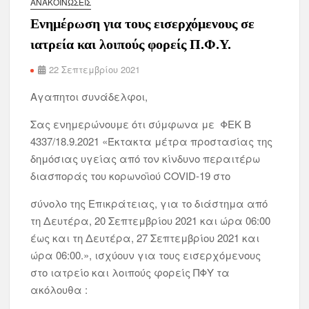
ΑΝΑΚΟΙΝΏΣΕΙΣ
Ενημέρωση για τους εισερχόμενους σε
ιατρεία και λοιπούς φορείς Π.Φ.Υ.
22 Σεπτεμβρίου 2021
Αγαπητοι συνάδελφοι,
Σας ενημερώνουμε ότι σύμφωνα με ΦΕΚ Β
4337/18.9.2021 «Έκτακτα μέτρα προστασίας της
δημόσιας υγείας από τον κίνδυνο περαιτέρω
διασποράς του κορωνοϊού COVID-19 στο
σύνολο της Επικράτειας, για το διάστημα από
τη Δευτέρα, 20 Σεπτεμβρίου 2021 και ώρα 06:00
έως και τη Δευτέρα, 27 Σεπτεμβρίου 2021 και
ώρα 06:00.», ισχύουν για τους εισερχόμενους
στο ιατρείο και λοιπούς φορείς ΠΦΥ τα
ακόλουθα :