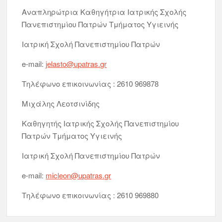
Αναπληρώτρια Καθηγήτρια Ιατρικής Σχολής
Πανεπιστημίου Πατρών Τμήματος Υγιεινής
Ιατρική Σχολή Πανεπιστημίου Πατρών
e-mail:
jelasto@upatras.gr
Τηλέφωνο επικοινωνίας : 2610 969878
Μιχάλης Λεοτσινίδης
Καθηγητής Ιατρικής Σχολής Πανεπιστημίου
Πατρών Τμήματος Υγιεινής
Ιατρική Σχολή Πανεπιστημίου Πατρών
e-mail:
micleon@upatras.gr
Τηλέφωνο επικοινωνίας : 2610 969880