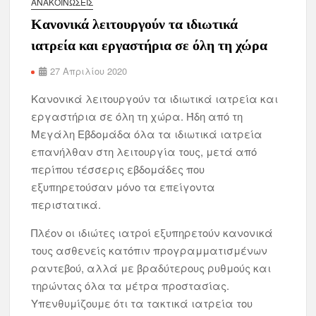
ΑΝΑΚΟΙΝΏΣΕΙΣ
Κανονικά λειτουργούν τα ιδιωτικά
ιατρεία και εργαστήρια σε όλη τη χώρα
27 Απριλίου 2020
Κανονικά λειτουργούν τα ιδιωτικά ιατρεία και
εργαστήρια σε όλη τη χώρα. Ήδη από τη
Μεγάλη Εβδομάδα όλα τα ιδιωτικά ιατρεία
επανήλθαν στη λειτουργία τους, μετά από
περίπου τέσσερις εβδομάδες που
εξυπηρετούσαν μόνο τα επείγοντα
περιστατικά.
Πλέον οι ιδιώτες ιατροί εξυπηρετούν κανονικά
τους ασθενείς κατόπιν προγραμματισμένων
ραντεβού, αλλά με βραδύτερους ρυθμούς και
τηρώντας όλα τα μέτρα προστασίας.
Υπενθυμίζουμε ότι τα τακτικά ιατρεία του